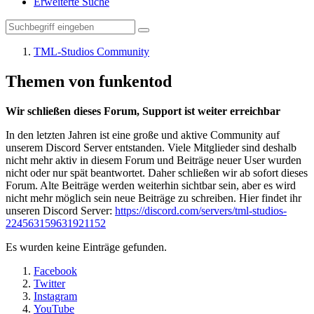
Erweiterte Suche
TML-Studios Community
Themen von funkentod
Wir schließen dieses Forum, Support ist weiter erreichbar
In den letzten Jahren ist eine große und aktive Community auf
unserem Discord Server entstanden. Viele Mitglieder sind deshalb
nicht mehr aktiv in diesem Forum und Beiträge neuer User wurden
nicht oder nur spät beantwortet. Daher schließen wir ab sofort dieses
Forum. Alte Beiträge werden weiterhin sichtbar sein, aber es wird
nicht mehr möglich sein neue Beiträge zu schreiben. Hier findet ihr
unseren Discord Server:
https://discord.com/servers/tml-studios-
224563159631921152
Es wurden keine Einträge gefunden.
Facebook
Twitter
Instagram
YouTube