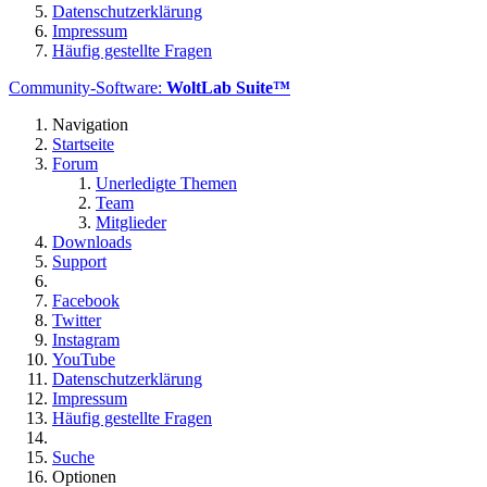
Datenschutzerklärung
Impressum
Häufig gestellte Fragen
Community-Software:
WoltLab Suite™
Navigation
Startseite
Forum
Unerledigte Themen
Team
Mitglieder
Downloads
Support
Facebook
Twitter
Instagram
YouTube
Datenschutzerklärung
Impressum
Häufig gestellte Fragen
Suche
Optionen