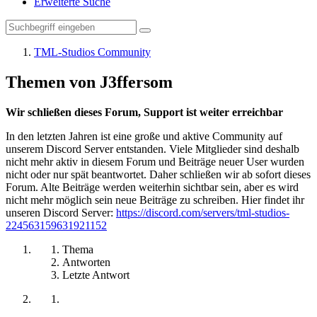
Erweiterte Suche
TML-Studios Community
Themen von J3ffersom
Wir schließen dieses Forum, Support ist weiter erreichbar
In den letzten Jahren ist eine große und aktive Community auf
unserem Discord Server entstanden. Viele Mitglieder sind deshalb
nicht mehr aktiv in diesem Forum und Beiträge neuer User wurden
nicht oder nur spät beantwortet. Daher schließen wir ab sofort dieses
Forum. Alte Beiträge werden weiterhin sichtbar sein, aber es wird
nicht mehr möglich sein neue Beiträge zu schreiben. Hier findet ihr
unseren Discord Server:
https://discord.com/servers/tml-studios-
224563159631921152
Thema
Antworten
Letzte Antwort