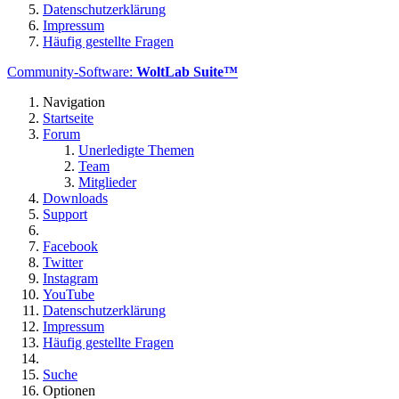
Datenschutzerklärung
Impressum
Häufig gestellte Fragen
Community-Software:
WoltLab Suite™
Navigation
Startseite
Forum
Unerledigte Themen
Team
Mitglieder
Downloads
Support
Facebook
Twitter
Instagram
YouTube
Datenschutzerklärung
Impressum
Häufig gestellte Fragen
Suche
Optionen