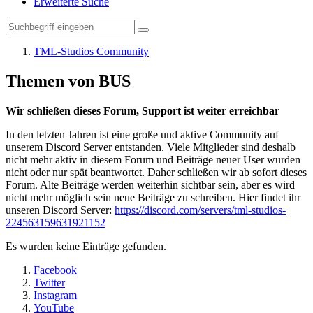
Erweiterte Suche
TML-Studios Community
Themen von BUS
Wir schließen dieses Forum, Support ist weiter erreichbar
In den letzten Jahren ist eine große und aktive Community auf
unserem Discord Server entstanden. Viele Mitglieder sind deshalb
nicht mehr aktiv in diesem Forum und Beiträge neuer User wurden
nicht oder nur spät beantwortet. Daher schließen wir ab sofort dieses
Forum. Alte Beiträge werden weiterhin sichtbar sein, aber es wird
nicht mehr möglich sein neue Beiträge zu schreiben. Hier findet ihr
unseren Discord Server:
https://discord.com/servers/tml-studios-
224563159631921152
Es wurden keine Einträge gefunden.
Facebook
Twitter
Instagram
YouTube