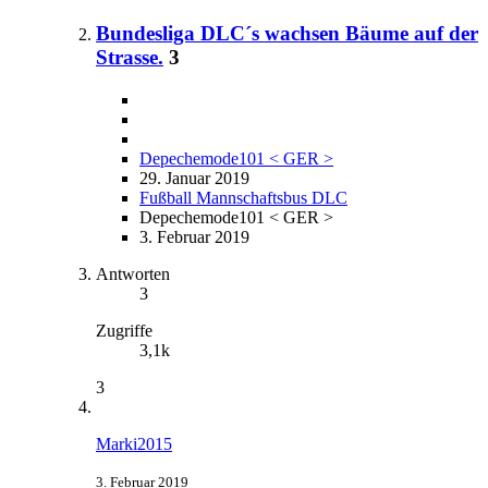
Bundesliga DLC´s wachsen Bäume auf der
Strasse.
3
Depechemode101 < GER >
29. Januar 2019
Fußball Mannschaftsbus DLC
Depechemode101 < GER >
3. Februar 2019
Antworten
3
Zugriffe
3,1k
3
Marki2015
3. Februar 2019