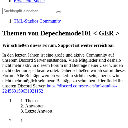
Erweiterte Suche
TML-Studios Community
Themen von Depechemode101 < GER >
Wir schließen dieses Forum, Support ist weiter erreichbar
In den letzten Jahren ist eine große und aktive Community auf
unserem Discord Server entstanden. Viele Mitglieder sind deshalb
nicht mehr aktiv in diesem Forum und Beiträge neuer User wurden
nicht oder nur spät beantwortet. Daher schließen wir ab sofort dieses
Forum. Alte Beiträge werden weiterhin sichtbar sein, aber es wird
nicht mehr möglich sein neue Beiträge zu schreiben. Hier findet ihr
unseren Discord Server:
https://discord.com/servers/tml-studios-
224563159631921152
Thema
Antworten
Letzte Antwort