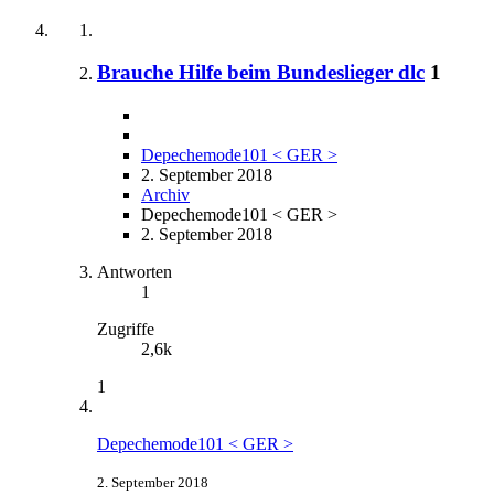
Brauche Hilfe beim Bundeslieger dlc
1
Depechemode101 < GER >
2. September 2018
Archiv
Depechemode101 < GER >
2. September 2018
Antworten
1
Zugriffe
2,6k
1
Depechemode101 < GER >
2. September 2018