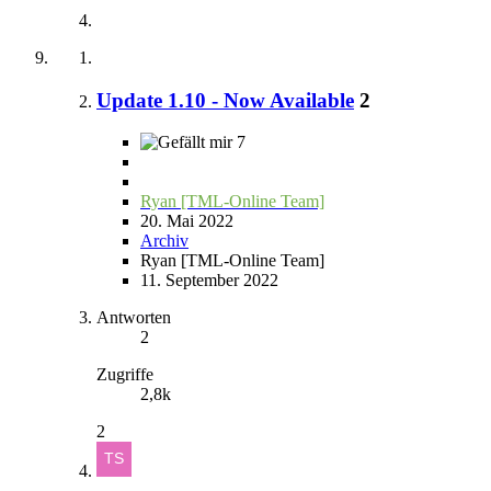
Update 1.10 - Now Available
2
7
Ryan [TML-Online Team]
20. Mai 2022
Archiv
Ryan [TML-Online Team]
11. September 2022
Antworten
2
Zugriffe
2,8k
2