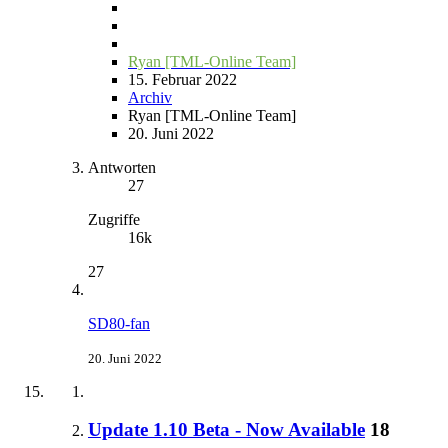
Ryan [TML-Online Team]
15. Februar 2022
Archiv
Ryan [TML-Online Team]
20. Juni 2022
Antworten
27
Zugriffe
16k
27
SD80-fan
20. Juni 2022
Update 1.10 Beta - Now Available
18