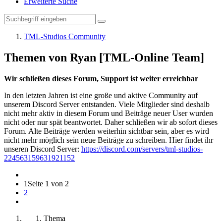
Erweiterte Suche
TML-Studios Community
Themen von Ryan [TML-Online Team]
Wir schließen dieses Forum, Support ist weiter erreichbar
In den letzten Jahren ist eine große und aktive Community auf
unserem Discord Server entstanden. Viele Mitglieder sind deshalb
nicht mehr aktiv in diesem Forum und Beiträge neuer User wurden
nicht oder nur spät beantwortet. Daher schließen wir ab sofort dieses
Forum. Alte Beiträge werden weiterhin sichtbar sein, aber es wird
nicht mehr möglich sein neue Beiträge zu schreiben. Hier findet ihr
unseren Discord Server:
https://discord.com/servers/tml-studios-
224563159631921152
1
Seite 1 von 2
2
Thema