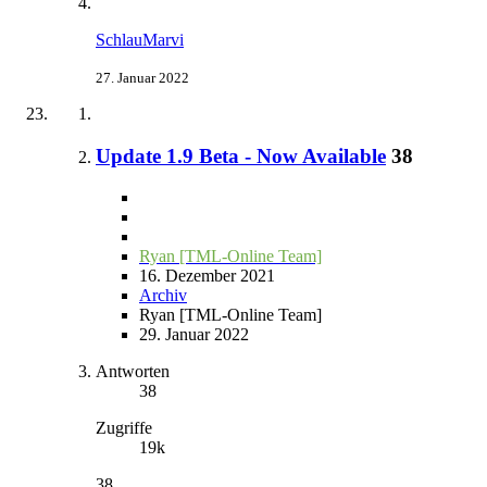
SchlauMarvi
27. Januar 2022
Update 1.9 Beta - Now Available
38
Ryan [TML-Online Team]
16. Dezember 2021
Archiv
Ryan [TML-Online Team]
29. Januar 2022
Antworten
38
Zugriffe
19k
38