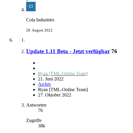
Cola Industries
28. August 2022
Update 1.11 Beta - Jetzt verfügbar
76
Ryan [TML-Online Team]
21. Juni 2022
Archiv
Ryan [TML-Online Team]
27. Oktober 2022
Antworten
76
Zugriffe
38k