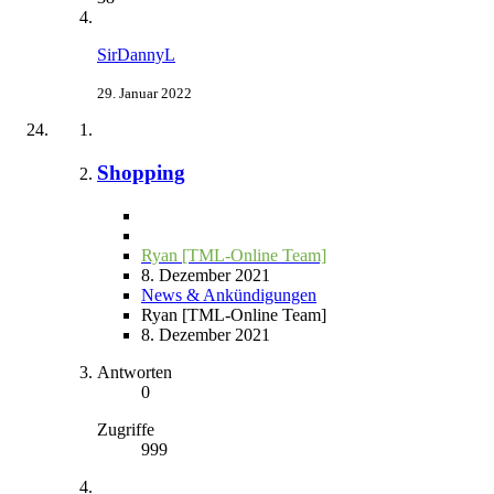
SirDannyL
29. Januar 2022
Shopping
Ryan [TML-Online Team]
8. Dezember 2021
News & Ankündigungen
Ryan [TML-Online Team]
8. Dezember 2021
Antworten
0
Zugriffe
999