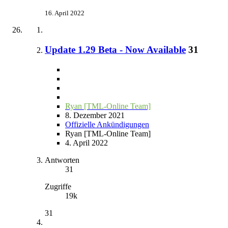
16. April 2022
Update 1.29 Beta - Now Available
31
Ryan [TML-Online Team]
8. Dezember 2021
Offizielle Ankündigungen
Ryan [TML-Online Team]
4. April 2022
Antworten
31
Zugriffe
19k
31