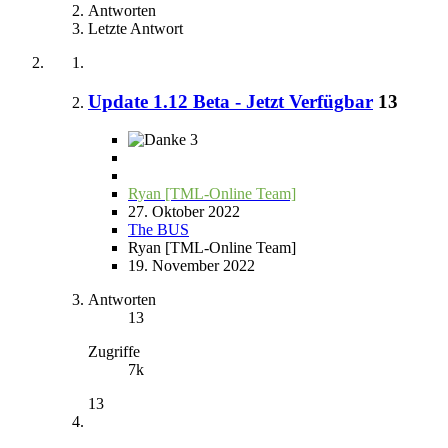
Antworten
Letzte Antwort
Update 1.12 Beta - Jetzt Verfügbar
13
3
Ryan [TML-Online Team]
27. Oktober 2022
The BUS
Ryan [TML-Online Team]
19. November 2022
Antworten
13
Zugriffe
7k
13