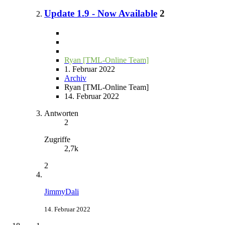
Update 1.9 - Now Available
2
Ryan [TML-Online Team]
1. Februar 2022
Archiv
Ryan [TML-Online Team]
14. Februar 2022
Antworten
2
Zugriffe
2,7k
2
JimmyDali
14. Februar 2022