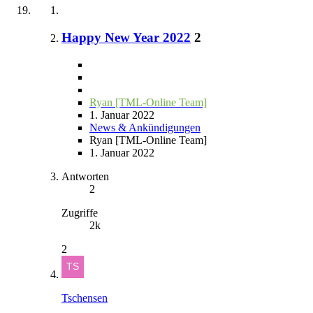
Happy New Year 2022
2
Ryan [TML-Online Team]
1. Januar 2022
News & Ankündigungen
Ryan [TML-Online Team]
1. Januar 2022
Antworten
2
Zugriffe
2k
2
Tschensen