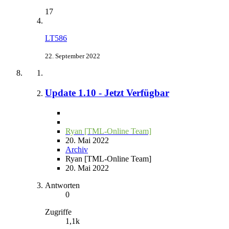
17
LT586
22. September 2022
Update 1.10 - Jetzt Verfügbar
Ryan [TML-Online Team]
20. Mai 2022
Archiv
Ryan [TML-Online Team]
20. Mai 2022
Antworten
0
Zugriffe
1,1k