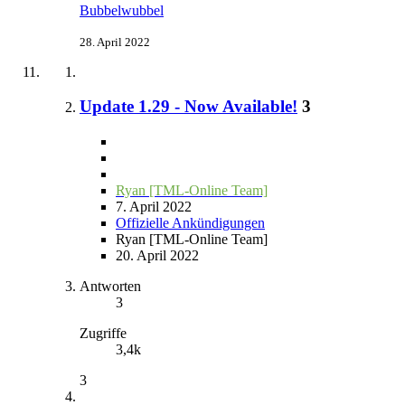
Bubbelwubbel
28. April 2022
Update 1.29 - Now Available!
3
Ryan [TML-Online Team]
7. April 2022
Offizielle Ankündigungen
Ryan [TML-Online Team]
20. April 2022
Antworten
3
Zugriffe
3,4k
3