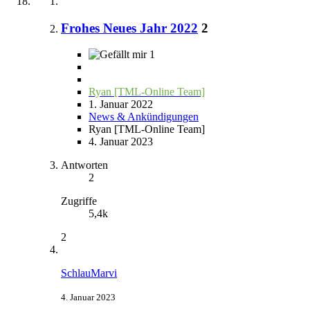
Frohes Neues Jahr 2022
2
1
Ryan [TML-Online Team]
1. Januar 2022
News & Ankündigungen
Ryan [TML-Online Team]
4. Januar 2023
Antworten
2
Zugriffe
5,4k
2
SchlauMarvi
4. Januar 2023