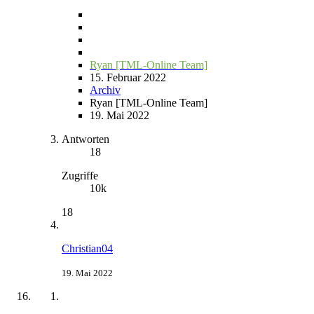
Ryan [TML-Online Team]
15. Februar 2022
Archiv
Ryan [TML-Online Team]
19. Mai 2022
Antworten
18
Zugriffe
10k
18
Christian04
19. Mai 2022