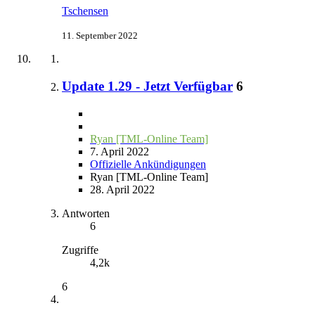
Tschensen
11. September 2022
Update 1.29 - Jetzt Verfügbar
6
Ryan [TML-Online Team]
7. April 2022
Offizielle Ankündigungen
Ryan [TML-Online Team]
28. April 2022
Antworten
6
Zugriffe
4,2k
6