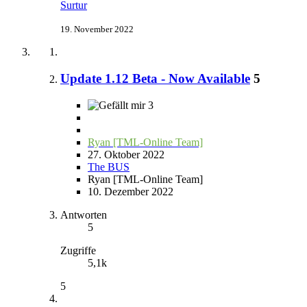
Surtur
19. November 2022
Update 1.12 Beta - Now Available
5
3
Ryan [TML-Online Team]
27. Oktober 2022
The BUS
Ryan [TML-Online Team]
10. Dezember 2022
Antworten
5
Zugriffe
5,1k
5