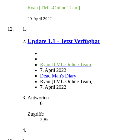
Ryan [TML-Online Team]
20. April 2022
Update 1.1 - Jetzt Verfügbar
Ryan [TML-Online Team]
7. April 2022
Dead Man's Diary
Ryan [TML-Online Team]
7. April 2022
Antworten
0
Zugriffe
2,8k