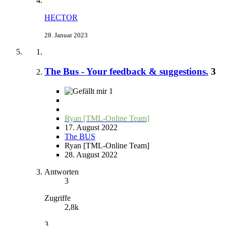
HECTOR
28. Januar 2023
The Bus - Your feedback & suggestions.
3
1
Ryan [TML-Online Team]
17. August 2022
The BUS
Ryan [TML-Online Team]
28. August 2022
Antworten
3
Zugriffe
2,8k
3