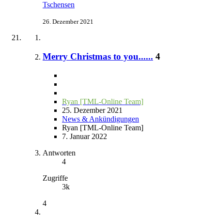
Tschensen
26. Dezember 2021
Merry Christmas to you......
4
Ryan [TML-Online Team]
25. Dezember 2021
News & Ankündigungen
Ryan [TML-Online Team]
7. Januar 2022
Antworten
4
Zugriffe
3k
4