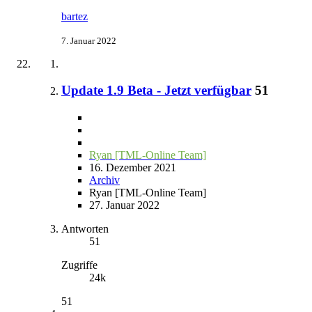
bartez
7. Januar 2022
Update 1.9 Beta - Jetzt verfügbar
51
Ryan [TML-Online Team]
16. Dezember 2021
Archiv
Ryan [TML-Online Team]
27. Januar 2022
Antworten
51
Zugriffe
24k
51