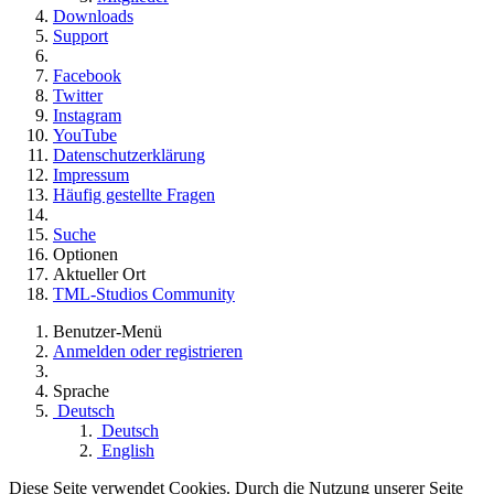
Downloads
Support
Facebook
Twitter
Instagram
YouTube
Datenschutzerklärung
Impressum
Häufig gestellte Fragen
Suche
Optionen
Aktueller Ort
TML-Studios Community
Benutzer-Menü
Anmelden oder registrieren
Sprache
Deutsch
Deutsch
English
Diese Seite verwendet Cookies. Durch die Nutzung unserer Seite