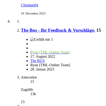
Christian04
10. Dezember 2022
The Bus - Ihr Feedback & Vorschläge.
15
1
Ryan [TML-Online Team]
17. August 2022
The BUS
Ryan [TML-Online Team]
28. Januar 2023
Antworten
15
Zugriffe
13k
15