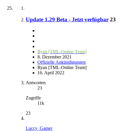
Update 1.29 Beta - Jetzt verfügbar
23
Ryan [TML-Online Team]
8. Dezember 2021
Offizielle Ankündigungen
Ryan [TML-Online Team]
16. April 2022
Antworten
23
Zugriffe
11k
23
Luccy_Gamer