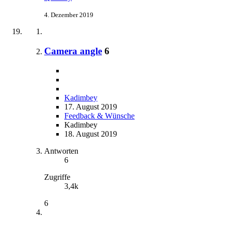
4. Dezember 2019
Camera angle
6
Kadimbey
17. August 2019
Feedback & Wünsche
Kadimbey
18. August 2019
Antworten
6
Zugriffe
3,4k
6