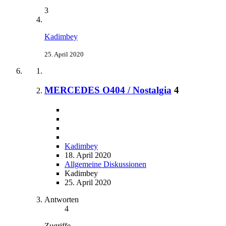
3
Kadimbey
25. April 2020
MERCEDES O404 / Nostalgia
4
Kadimbey
18. April 2020
Allgemeine Diskussionen
Kadimbey
25. April 2020
Antworten
4
Zugriffe