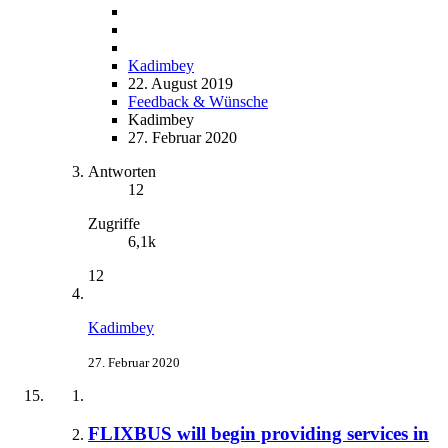
Kadimbey
22. August 2019
Feedback & Wünsche
Kadimbey
27. Februar 2020
Antworten
12
Zugriffe
6,1k
12
Kadimbey
27. Februar 2020
FLIXBUS will begin providing services in