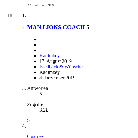
27. Februar 2020
MAN LIONS COACH
5
Kadimbey
17. August 2019
Feedback & Wünsche
Kadimbey
4. Dezember 2019
Antworten
5
Zugriffe
3,2k
5
Quarney