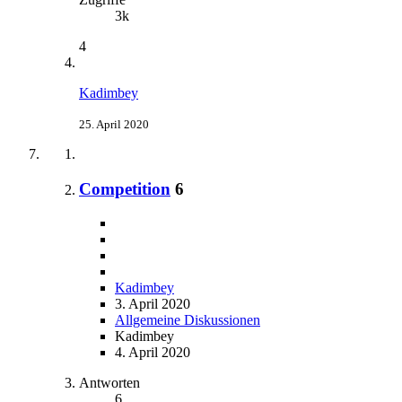
3k
4
Kadimbey
25. April 2020
Competition
6
Kadimbey
3. April 2020
Allgemeine Diskussionen
Kadimbey
4. April 2020
Antworten
6