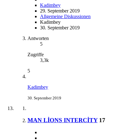
Kadimbey
29. September 2019
Allgemeine Diskussionen
Kadimbey
30. September 2019
Antworten
5
Zugriffe
3,3k
5
Kadimbey
30. September 2019
MAN LİONS INTERCİTY
17