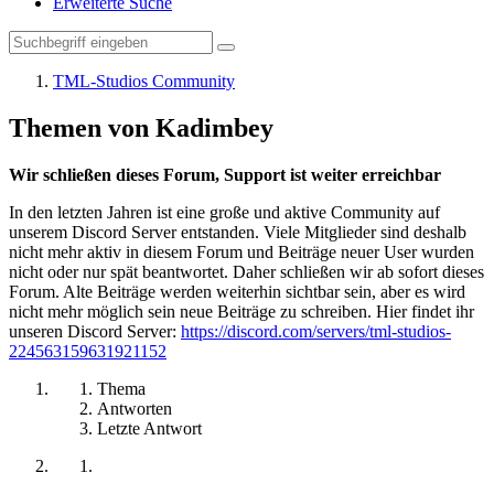
Erweiterte Suche
TML-Studios Community
Themen von Kadimbey
Wir schließen dieses Forum, Support ist weiter erreichbar
In den letzten Jahren ist eine große und aktive Community auf
unserem Discord Server entstanden. Viele Mitglieder sind deshalb
nicht mehr aktiv in diesem Forum und Beiträge neuer User wurden
nicht oder nur spät beantwortet. Daher schließen wir ab sofort dieses
Forum. Alte Beiträge werden weiterhin sichtbar sein, aber es wird
nicht mehr möglich sein neue Beiträge zu schreiben. Hier findet ihr
unseren Discord Server:
https://discord.com/servers/tml-studios-
224563159631921152
Thema
Antworten
Letzte Antwort