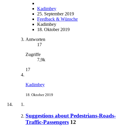
Kadimbey
25. September 2019
Feedback & Wünsche
Kadimbey
18. Oktober 2019
Antworten
17
Zugriffe
7,9k
17
Kadimbey
18. Oktober 2019
Suggestions about Pedestrians-Roads-
Traffic-Passengers
12