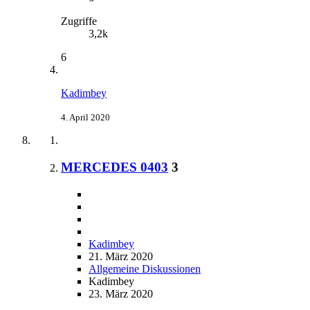
Zugriffe
3,2k
6
Kadimbey
4. April 2020
MERCEDES 0403
3
Kadimbey
21. März 2020
Allgemeine Diskussionen
Kadimbey
23. März 2020