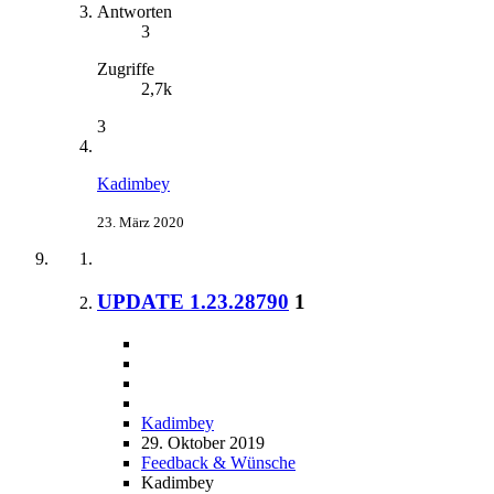
Antworten
3
Zugriffe
2,7k
3
Kadimbey
23. März 2020
UPDATE 1.23.28790
1
Kadimbey
29. Oktober 2019
Feedback & Wünsche
Kadimbey