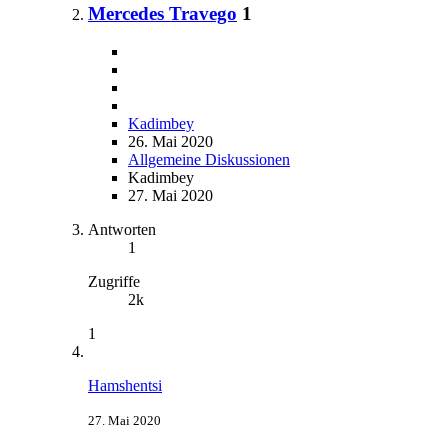
Mercedes Travego
1
Kadimbey
26. Mai 2020
Allgemeine Diskussionen
Kadimbey
27. Mai 2020
Antworten
1
Zugriffe
2k
1
Hamshentsi
27. Mai 2020