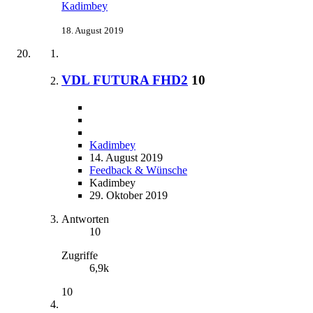
Kadimbey
18. August 2019
VDL FUTURA FHD2
10
Kadimbey
14. August 2019
Feedback & Wünsche
Kadimbey
29. Oktober 2019
Antworten
10
Zugriffe
6,9k
10