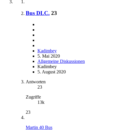
Bus DLC.
23
Kadimbey
5. Mai 2020
Allgemeine Diskussionen
Kadimbey
5. August 2020
Antworten
23
Zugriffe
13k
23
Martin 40 Bus