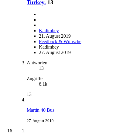
Turkey.
13
Kadimbey
21. August 2019
Feedback & Wünsche
Kadimbey
27. August 2019
Antworten
13
Zugriffe
6,1k
13
Martin 40 Bus
27. August 2019