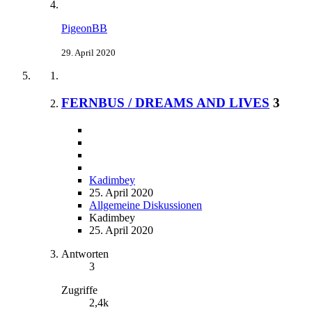
PigeonBB
29. April 2020
FERNBUS / DREAMS AND LIVES
3
Kadimbey
25. April 2020
Allgemeine Diskussionen
Kadimbey
25. April 2020
Antworten
3
Zugriffe
2,4k