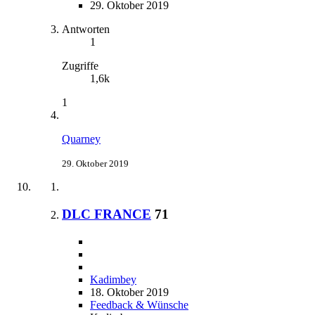
29. Oktober 2019
Antworten
1
Zugriffe
1,6k
1
Quarney
29. Oktober 2019
DLC FRANCE
71
Kadimbey
18. Oktober 2019
Feedback & Wünsche