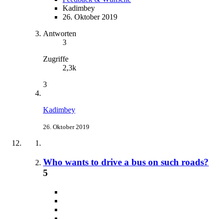
Kadimbey
26. Oktober 2019
Antworten
3
Zugriffe
2,3k
3
Kadimbey
26. Oktober 2019
Who wants to drive a bus on such roads?
5