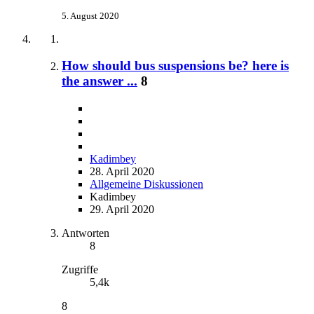
5. August 2020
How should bus suspensions be? here is
the answer ...
8
Kadimbey
28. April 2020
Allgemeine Diskussionen
Kadimbey
29. April 2020
Antworten
8
Zugriffe
5,4k
8