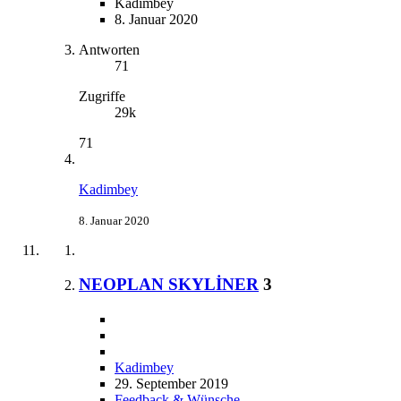
Kadimbey
8. Januar 2020
Antworten
71
Zugriffe
29k
71
Kadimbey
8. Januar 2020
NEOPLAN SKYLİNER
3
Kadimbey
29. September 2019
Feedback & Wünsche