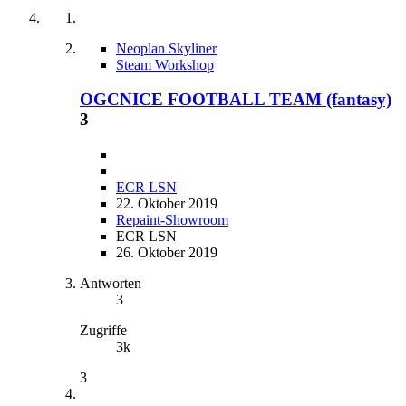
Neoplan Skyliner
Steam Workshop
OGCNICE FOOTBALL TEAM (fantasy)
3
ECR LSN
22. Oktober 2019
Repaint-Showroom
ECR LSN
26. Oktober 2019
Antworten
3
Zugriffe
3k
3