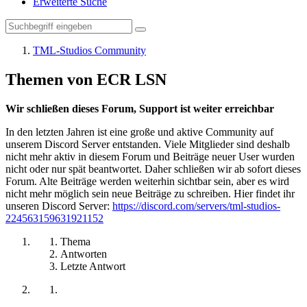
Erweiterte Suche
TML-Studios Community
Themen von ECR LSN
Wir schließen dieses Forum, Support ist weiter erreichbar
In den letzten Jahren ist eine große und aktive Community auf
unserem Discord Server entstanden. Viele Mitglieder sind deshalb
nicht mehr aktiv in diesem Forum und Beiträge neuer User wurden
nicht oder nur spät beantwortet. Daher schließen wir ab sofort dieses
Forum. Alte Beiträge werden weiterhin sichtbar sein, aber es wird
nicht mehr möglich sein neue Beiträge zu schreiben. Hier findet ihr
unseren Discord Server:
https://discord.com/servers/tml-studios-
224563159631921152
Thema
Antworten
Letzte Antwort