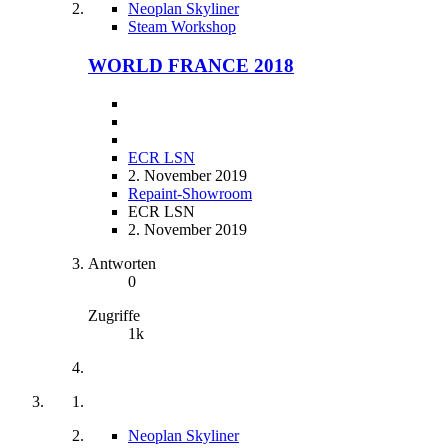
Neoplan Skyliner
Steam Workshop
WORLD FRANCE 2018
ECR LSN
2. November 2019
Repaint-Showroom
ECR LSN
2. November 2019
Antworten
0
Zugriffe
1k
Neoplan Skyliner