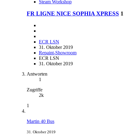
Steam Workshop
FR LIGNE NICE SOPHIA XPRESS
1
ECR LSN
31. Oktober 2019
Repaint-Showroom
ECR LSN
31. Oktober 2019
Antworten
1
Zugriffe
2k
1
Martin 40 Bus
31. Oktober 2019