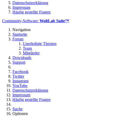
Datenschutzerklärung
Impressum
Häufig gestellte Fragen
Community-Software:
WoltLab Suite™
Navigation
Startseite
Forum
Unerledigte Themen
Team
Mitglieder
Downloads
Support
Facebook
Twitter
Instagram
YouTube
Datenschutzerklärung
Impressum
Häufig gestellte Fragen
Suche
Optionen