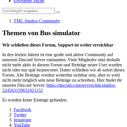
Erweiterte Suche
TML-Studios Community
Themen von Bus simulator
Wir schließen dieses Forum, Support ist weiter erreichbar
In den letzten Jahren ist eine große und aktive Community auf
unserem Discord Server entstanden. Viele Mitglieder sind deshalb
nicht mehr aktiv in diesem Forum und Beiträge neuer User wurden
nicht oder nur spät beantwortet. Daher schließen wir ab sofort dieses
Forum. Alte Beiträge werden weiterhin sichtbar sein, aber es wird
nicht mehr möglich sein neue Beiträge zu schreiben. Hier findet ihr
unseren Discord Server:
https://discord.com/servers/tml-studios-
224563159631921152
Es wurden keine Einträge gefunden.
Facebook
Twitter
Instagram
YouTube