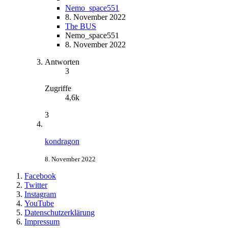
Nemo_space551
8. November 2022
The BUS
Nemo_space551
8. November 2022
Antworten
3
Zugriffe
4,6k
3
kondragon
8. November 2022
Facebook
Twitter
Instagram
YouTube
Datenschutzerklärung
Impressum