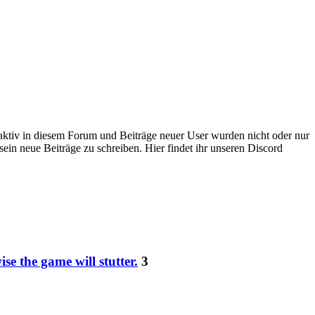
 aktiv in diesem Forum und Beiträge neuer User wurden nicht oder nur
sein neue Beiträge zu schreiben. Hier findet ihr unseren Discord
e the game will stutter.
3