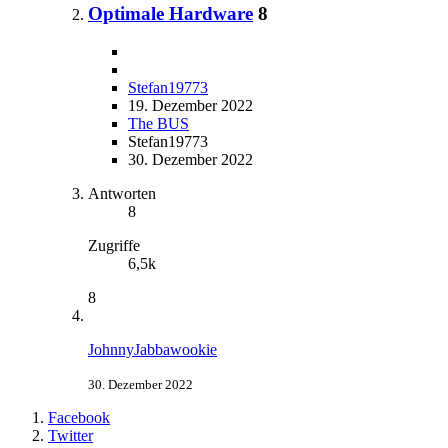
Optimale Hardware
8
Stefan19773
19. Dezember 2022
The BUS
Stefan19773
30. Dezember 2022
Antworten
8
Zugriffe
6,5k
8
JohnnyJabbawookie
30. Dezember 2022
Facebook
Twitter