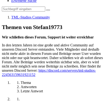
Erweiterte Suche
TML-Studios Community
Themen von Stefan19773
Wir schließen dieses Forum, Support ist weiter erreichbar
In den letzten Jahren ist eine große und aktive Community auf
unserem Discord Server entstanden. Viele Mitglieder sind deshalb
nicht mehr aktiv in diesem Forum und Beiträge neuer User wurden
nicht oder nur spät beantwortet. Daher schließen wir ab sofort dieses
Forum. Alte Beiträge werden weiterhin sichtbar sein, aber es wird
nicht mehr möglich sein neue Beiträge zu schreiben. Hier findet ihr
unseren Discord Server:
https://discord.com/servers/tml-studios-
224563159631921152
Thema
Antworten
Letzte Antwort