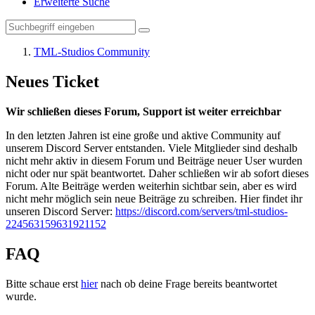
Erweiterte Suche
TML-Studios Community
Neues Ticket
Wir schließen dieses Forum, Support ist weiter erreichbar
In den letzten Jahren ist eine große und aktive Community auf
unserem Discord Server entstanden. Viele Mitglieder sind deshalb
nicht mehr aktiv in diesem Forum und Beiträge neuer User wurden
nicht oder nur spät beantwortet. Daher schließen wir ab sofort dieses
Forum. Alte Beiträge werden weiterhin sichtbar sein, aber es wird
nicht mehr möglich sein neue Beiträge zu schreiben. Hier findet ihr
unseren Discord Server:
https://discord.com/servers/tml-studios-
224563159631921152
FAQ
Bitte schaue erst
hier
nach ob deine Frage bereits beantwortet
wurde.