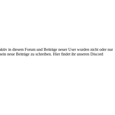
 aktiv in diesem Forum und Beiträge neuer User wurden nicht oder nur
sein neue Beiträge zu schreiben. Hier findet ihr unseren Discord