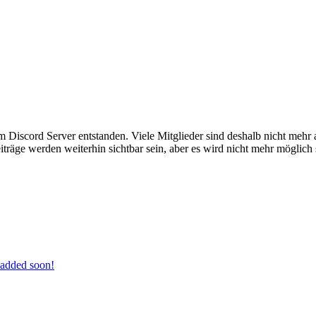
em Discord Server entstanden. Viele Mitglieder sind deshalb nicht mehr
iträge werden weiterhin sichtbar sein, aber es wird nicht mehr möglich 
added soon!