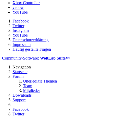
Xbox Controller
yellow
YouTube
Facebook
Twitter
Instagram
YouTube
Datenschutzerklärung
Impressum
Häufig gestellte Fragen
Community-Software:
WoltLab Suite™
Navigation
Startseite
Forum
Unerledigte Themen
Team
Mitglieder
Downloads
Support
Facebook
Twitter