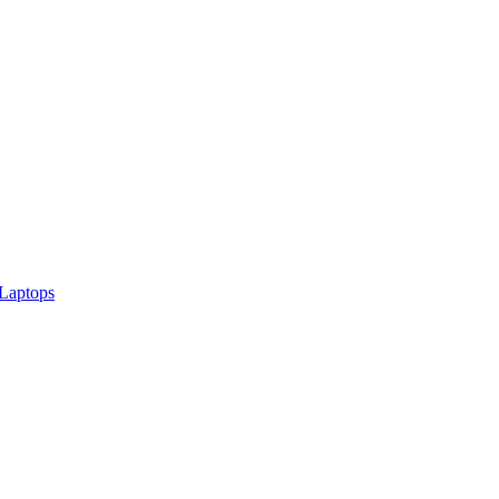
 Laptops