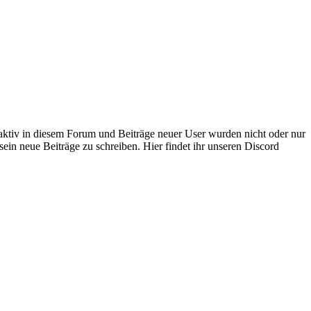
 aktiv in diesem Forum und Beiträge neuer User wurden nicht oder nur
sein neue Beiträge zu schreiben. Hier findet ihr unseren Discord