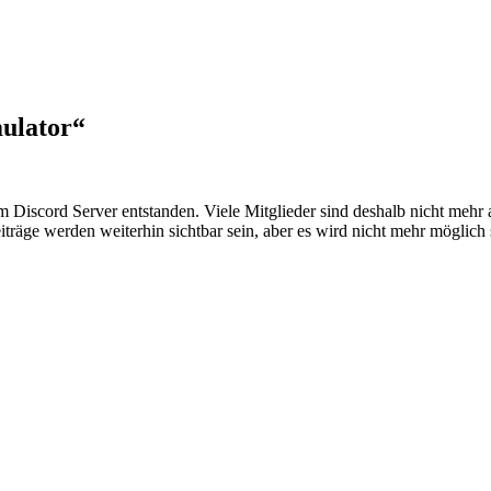
ulator“
em Discord Server entstanden. Viele Mitglieder sind deshalb nicht mehr
iträge werden weiterhin sichtbar sein, aber es wird nicht mehr möglich 