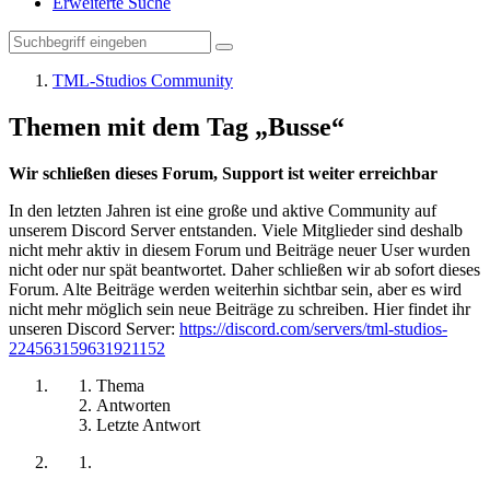
Erweiterte Suche
TML-Studios Community
Themen mit dem Tag „Busse“
Wir schließen dieses Forum, Support ist weiter erreichbar
In den letzten Jahren ist eine große und aktive Community auf
unserem Discord Server entstanden. Viele Mitglieder sind deshalb
nicht mehr aktiv in diesem Forum und Beiträge neuer User wurden
nicht oder nur spät beantwortet. Daher schließen wir ab sofort dieses
Forum. Alte Beiträge werden weiterhin sichtbar sein, aber es wird
nicht mehr möglich sein neue Beiträge zu schreiben. Hier findet ihr
unseren Discord Server:
https://discord.com/servers/tml-studios-
224563159631921152
Thema
Antworten
Letzte Antwort