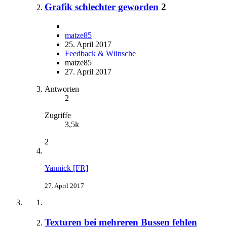
Grafik schlechter geworden
2
matze85
25. April 2017
Feedback & Wünsche
matze85
27. April 2017
Antworten
2
Zugriffe
3,5k
2
Yannick [FR]
27. April 2017
Texturen bei mehreren Bussen fehlen