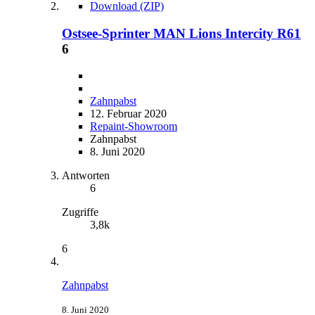
Download (ZIP)
Ostsee-Sprinter MAN Lions Intercity R61
6
Zahnpabst
12. Februar 2020
Repaint-Showroom
Zahnpabst
8. Juni 2020
Antworten
6
Zugriffe
3,8k
6
Zahnpabst
8. Juni 2020