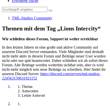
Erweiterte Suche
TML-Studios Community
Themen mit dem Tag „Lions Intercity“
Wir schließen dieses Forum, Support ist weiter erreichbar
In den letzten Jahren ist eine große und aktive Community auf
unserem Discord Server entstanden. Viele Mitglieder sind deshalb
nicht mehr aktiv in diesem Forum und Beiträge neuer User wurden
nicht oder nur spät beantwortet. Daher schließen wir ab sofort dieses
Forum. Alte Beiträge werden weiterhin sichtbar sein, aber es wird
nicht mehr möglich sein neue Beiträge zu schreiben. Hier findet ihr
unseren Discord Server:
https://discord.com/servers/tml-studios-
224563159631921152
Thema
Antworten
Letzte Antwort