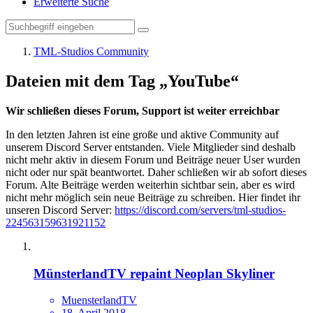
Erweiterte Suche
TML-Studios Community
Dateien mit dem Tag „YouTube“
Wir schließen dieses Forum, Support ist weiter erreichbar
In den letzten Jahren ist eine große und aktive Community auf
unserem Discord Server entstanden. Viele Mitglieder sind deshalb
nicht mehr aktiv in diesem Forum und Beiträge neuer User wurden
nicht oder nur spät beantwortet. Daher schließen wir ab sofort dieses
Forum. Alte Beiträge werden weiterhin sichtbar sein, aber es wird
nicht mehr möglich sein neue Beiträge zu schreiben. Hier findet ihr
unseren Discord Server:
https://discord.com/servers/tml-studios-
224563159631921152
MünsterlandTV repaint Neoplan Skyliner
MuensterlandTV
18. April 2018