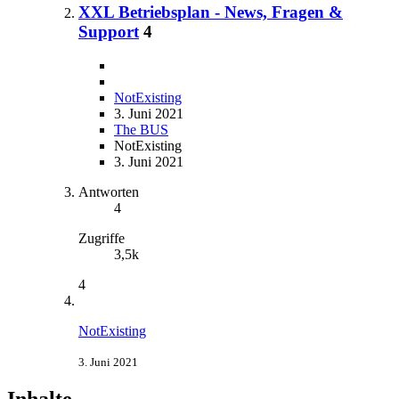
XXL Betriebsplan - News, Fragen &
Support
4
NotExisting
3. Juni 2021
The BUS
NotExisting
3. Juni 2021
Antworten
4
Zugriffe
3,5k
4
NotExisting
3. Juni 2021