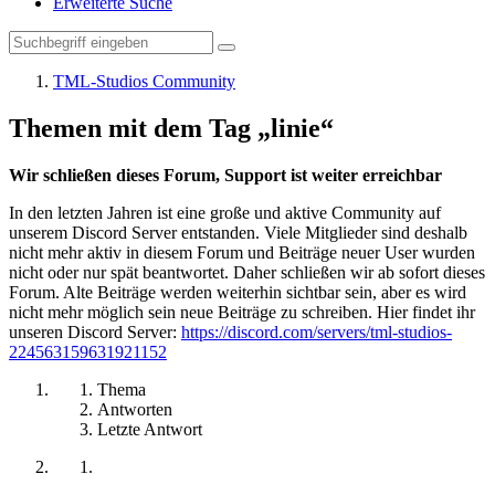
Erweiterte Suche
TML-Studios Community
Themen mit dem Tag „linie“
Wir schließen dieses Forum, Support ist weiter erreichbar
In den letzten Jahren ist eine große und aktive Community auf
unserem Discord Server entstanden. Viele Mitglieder sind deshalb
nicht mehr aktiv in diesem Forum und Beiträge neuer User wurden
nicht oder nur spät beantwortet. Daher schließen wir ab sofort dieses
Forum. Alte Beiträge werden weiterhin sichtbar sein, aber es wird
nicht mehr möglich sein neue Beiträge zu schreiben. Hier findet ihr
unseren Discord Server:
https://discord.com/servers/tml-studios-
224563159631921152
Thema
Antworten
Letzte Antwort