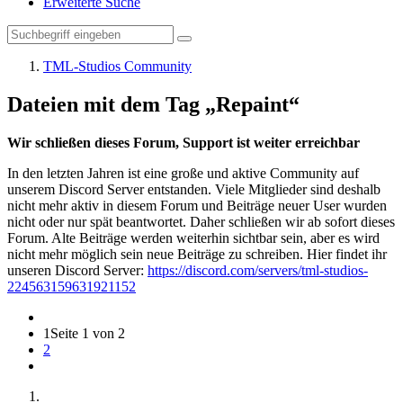
Erweiterte Suche
TML-Studios Community
Dateien mit dem Tag „Repaint“
Wir schließen dieses Forum, Support ist weiter erreichbar
In den letzten Jahren ist eine große und aktive Community auf
unserem Discord Server entstanden. Viele Mitglieder sind deshalb
nicht mehr aktiv in diesem Forum und Beiträge neuer User wurden
nicht oder nur spät beantwortet. Daher schließen wir ab sofort dieses
Forum. Alte Beiträge werden weiterhin sichtbar sein, aber es wird
nicht mehr möglich sein neue Beiträge zu schreiben. Hier findet ihr
unseren Discord Server:
https://discord.com/servers/tml-studios-
224563159631921152
1
Seite 1 von 2
2