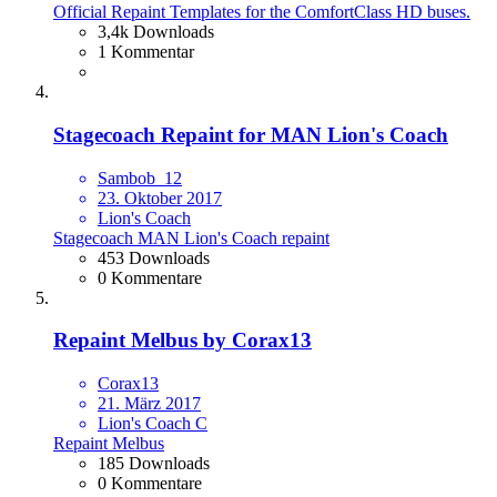
Official Repaint Templates for the ComfortClass HD buses.
3,4k Downloads
1 Kommentar
Stagecoach Repaint for MAN Lion's Coach
Sambob_12
23. Oktober 2017
Lion's Coach
Stagecoach MAN Lion's Coach repaint
453 Downloads
0 Kommentare
Repaint Melbus by Corax13
Corax13
21. März 2017
Lion's Coach C
Repaint Melbus
185 Downloads
0 Kommentare