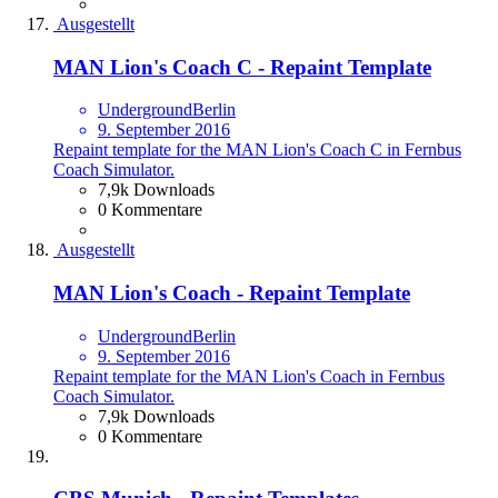
Ausgestellt
MAN Lion's Coach C - Repaint Template
UndergroundBerlin
9. September 2016
Repaint template for the MAN Lion's Coach C in Fernbus
Coach Simulator.
7,9k Downloads
0 Kommentare
Ausgestellt
MAN Lion's Coach - Repaint Template
UndergroundBerlin
9. September 2016
Repaint template for the MAN Lion's Coach in Fernbus
Coach Simulator.
7,9k Downloads
0 Kommentare