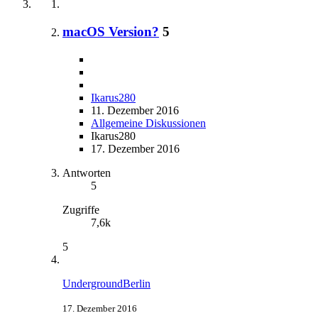
macOS Version?
5
Ikarus280
11. Dezember 2016
Allgemeine Diskussionen
Ikarus280
17. Dezember 2016
Antworten
5
Zugriffe
7,6k
5
UndergroundBerlin
17. Dezember 2016