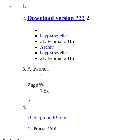
Download version ???
2
happytraveller
21. Februar 2016
Archiv
happytraveller
21. Februar 2016
Antworten
2
Zugriffe
7,5k
2
UndergroundBerlin
21. Februar 2016