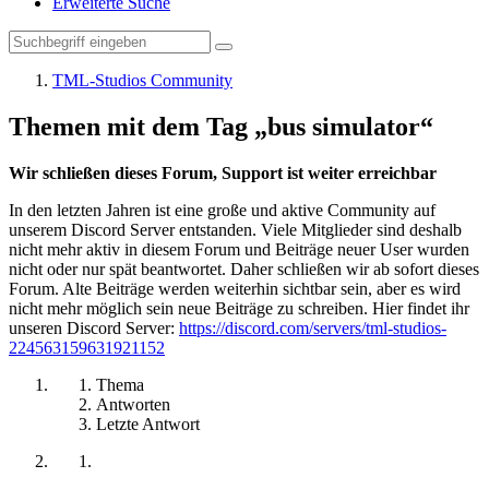
Erweiterte Suche
TML-Studios Community
Themen mit dem Tag „bus simulator“
Wir schließen dieses Forum, Support ist weiter erreichbar
In den letzten Jahren ist eine große und aktive Community auf
unserem Discord Server entstanden. Viele Mitglieder sind deshalb
nicht mehr aktiv in diesem Forum und Beiträge neuer User wurden
nicht oder nur spät beantwortet. Daher schließen wir ab sofort dieses
Forum. Alte Beiträge werden weiterhin sichtbar sein, aber es wird
nicht mehr möglich sein neue Beiträge zu schreiben. Hier findet ihr
unseren Discord Server:
https://discord.com/servers/tml-studios-
224563159631921152
Thema
Antworten
Letzte Antwort