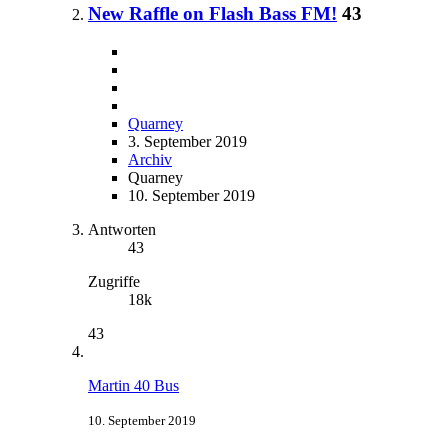
New Raffle on Flash Bass FM!
43
Quarney
3. September 2019
Archiv
Quarney
10. September 2019
Antworten
43
Zugriffe
18k
43
Martin 40 Bus
10. September 2019