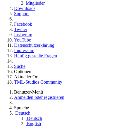
Mitglieder
Downloads
Support
Facebook
Twitter
Instagram
YouTube
Datenschutzerklärung
Impressum
Häufig gestellte Fragen
Suche
Optionen
Aktueller Ort
TML-Studios Community
Benutzer-Menü
Anmelden oder registrieren
Sprache
Deutsch
Deutsch
English