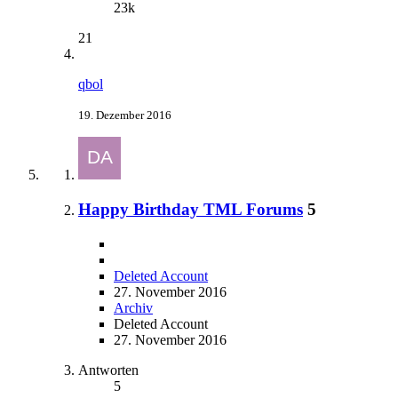
23k
21
qbol
19. Dezember 2016
Happy Birthday TML Forums
5
Deleted Account
27. November 2016
Archiv
Deleted Account
27. November 2016
Antworten
5