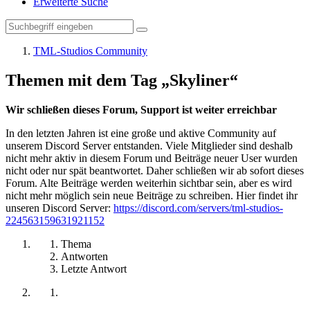
Erweiterte Suche
TML-Studios Community
Themen mit dem Tag „Skyliner“
Wir schließen dieses Forum, Support ist weiter erreichbar
In den letzten Jahren ist eine große und aktive Community auf
unserem Discord Server entstanden. Viele Mitglieder sind deshalb
nicht mehr aktiv in diesem Forum und Beiträge neuer User wurden
nicht oder nur spät beantwortet. Daher schließen wir ab sofort dieses
Forum. Alte Beiträge werden weiterhin sichtbar sein, aber es wird
nicht mehr möglich sein neue Beiträge zu schreiben. Hier findet ihr
unseren Discord Server:
https://discord.com/servers/tml-studios-
224563159631921152
Thema
Antworten
Letzte Antwort