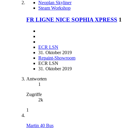
Neoplan Skyliner
Steam Workshop
FR LIGNE NICE SOPHIA XPRESS
1
ECR LSN
31. Oktober 2019
Repaint-Showroom
ECR LSN
31. Oktober 2019
Antworten
1
Zugriffe
2k
1
Martin 40 Bus