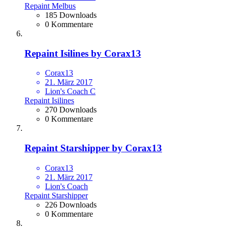
Repaint Melbus
185 Downloads
0 Kommentare
Repaint Isilines by Corax13
Corax13
21. März 2017
Lion's Coach C
Repaint Isilines
270 Downloads
0 Kommentare
Repaint Starshipper by Corax13
Corax13
21. März 2017
Lion's Coach
Repaint Starshipper
226 Downloads
0 Kommentare