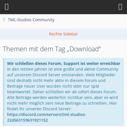
TML-Studios Community
Themen mit dem Tag „Download“
Wir schließen dieses Forum, Support ist weiter erreichbar
In den letzten Jahren ist eine große und aktive Community
auf unserem Discord Server entstanden. Viele Mitglieder
sind deshalb nicht mehr aktiv in diesem Forum und
Beiträge neuer User wurden nicht oder nur spät
beantwortet. Daher schließen wir ab sofort dieses Forum.
Alte Beiträge werden weiterhin sichtbar sein, aber es wird
nicht mehr möglich sein neue Beiträge zu schreiben. Hier
findet ihr unseren Discord Server:
https://discord.com/servers/tml-studios-
224563159631921152