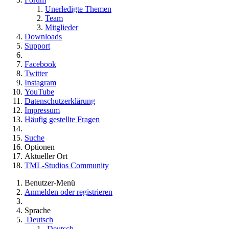
Unerledigte Themen
Team
Mitglieder
Downloads
Support
Facebook
Twitter
Instagram
YouTube
Datenschutzerklärung
Impressum
Häufig gestellte Fragen
Suche
Optionen
Aktueller Ort
TML-Studios Community
Benutzer-Menü
Anmelden oder registrieren
Sprache
Deutsch
Deutsch