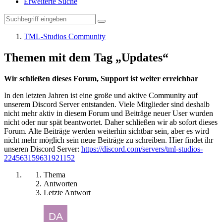
Erweiterte Suche
TML-Studios Community
Themen mit dem Tag „Updates“
Wir schließen dieses Forum, Support ist weiter erreichbar
In den letzten Jahren ist eine große und aktive Community auf
unserem Discord Server entstanden. Viele Mitglieder sind deshalb
nicht mehr aktiv in diesem Forum und Beiträge neuer User wurden
nicht oder nur spät beantwortet. Daher schließen wir ab sofort dieses
Forum. Alte Beiträge werden weiterhin sichtbar sein, aber es wird
nicht mehr möglich sein neue Beiträge zu schreiben. Hier findet ihr
unseren Discord Server:
https://discord.com/servers/tml-studios-
224563159631921152
Thema
Antworten
Letzte Antwort