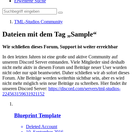
Erweiterte Suche
TML-Studios Community
Dateien mit dem Tag „Sample“
Wir schließen dieses Forum, Support ist weiter erreichbar
In den letzten Jahren ist eine große und aktive Community auf
unserem Discord Server entstanden. Viele Mitglieder sind deshalb
nicht mehr aktiv in diesem Forum und Beiträge neuer User wurden
nicht oder nur spät beantwortet. Daher schließen wir ab sofort dieses
Forum. Alte Beiträge werden weiterhin sichtbar sein, aber es wird
nicht mehr möglich sein neue Beiträge zu schreiben. Hier findet ihr
unseren Discord Server:
https://discord.com/servers/tml-studios-
224563159631921152
Blueprint Template
Deleted Account
10. September 2016