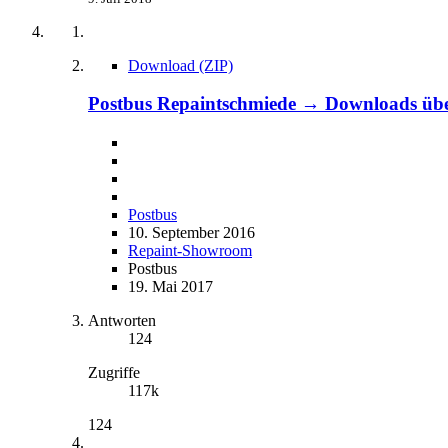
Download (ZIP)
Postbus Repaintschmiede → Downloads üb
Postbus
10. September 2016
Repaint-Showroom
Postbus
19. Mai 2017
Antworten
124
Zugriffe
117k
124