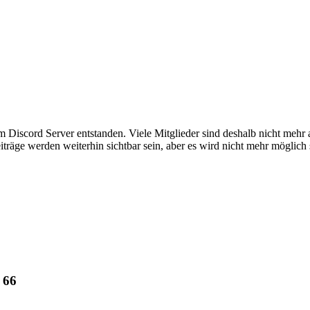
em Discord Server entstanden. Viele Mitglieder sind deshalb nicht mehr
iträge werden weiterhin sichtbar sein, aber es wird nicht mehr möglich 
66