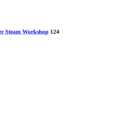
er Steam Workshop
124