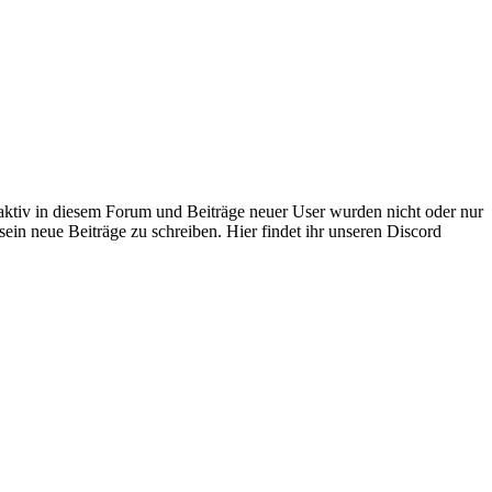
 aktiv in diesem Forum und Beiträge neuer User wurden nicht oder nur
sein neue Beiträge zu schreiben. Hier findet ihr unseren Discord