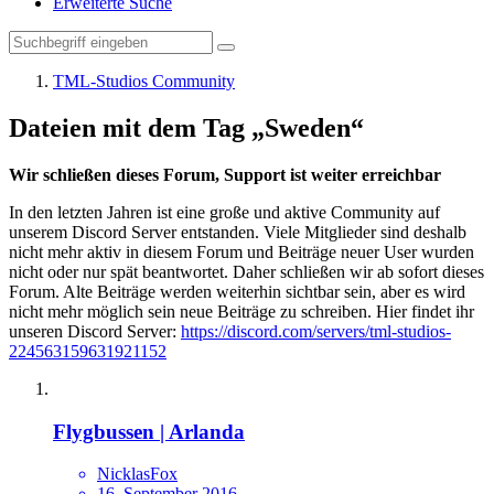
Erweiterte Suche
TML-Studios Community
Dateien mit dem Tag „Sweden“
Wir schließen dieses Forum, Support ist weiter erreichbar
In den letzten Jahren ist eine große und aktive Community auf
unserem Discord Server entstanden. Viele Mitglieder sind deshalb
nicht mehr aktiv in diesem Forum und Beiträge neuer User wurden
nicht oder nur spät beantwortet. Daher schließen wir ab sofort dieses
Forum. Alte Beiträge werden weiterhin sichtbar sein, aber es wird
nicht mehr möglich sein neue Beiträge zu schreiben. Hier findet ihr
unseren Discord Server:
https://discord.com/servers/tml-studios-
224563159631921152
Flygbussen | Arlanda
NicklasFox
16. September 2016