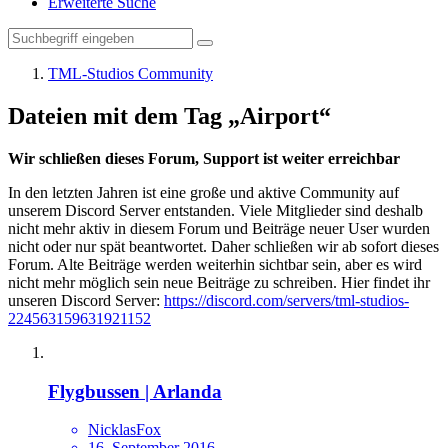
Erweiterte Suche
TML-Studios Community
Dateien mit dem Tag „Airport“
Wir schließen dieses Forum, Support ist weiter erreichbar
In den letzten Jahren ist eine große und aktive Community auf
unserem Discord Server entstanden. Viele Mitglieder sind deshalb
nicht mehr aktiv in diesem Forum und Beiträge neuer User wurden
nicht oder nur spät beantwortet. Daher schließen wir ab sofort dieses
Forum. Alte Beiträge werden weiterhin sichtbar sein, aber es wird
nicht mehr möglich sein neue Beiträge zu schreiben. Hier findet ihr
unseren Discord Server:
https://discord.com/servers/tml-studios-
224563159631921152
Flygbussen | Arlanda
NicklasFox
16. September 2016