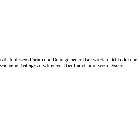
 aktiv in diesem Forum und Beiträge neuer User wurden nicht oder nur
sein neue Beiträge zu schreiben. Hier findet ihr unseren Discord