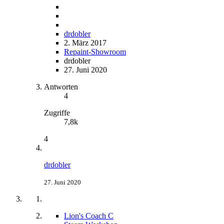
drdobler
2. März 2017
Repaint-Showroom
drdobler
27. Juni 2020
Antworten
4
Zugriffe
7,8k
4
drdobler
27. Juni 2020
Lion's Coach C