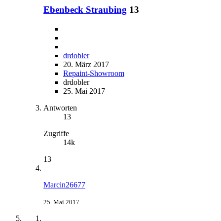
Ebenbeck Straubing
13
drdobler
20. März 2017
Repaint-Showroom
drdobler
25. Mai 2017
Antworten
13
Zugriffe
14k
13
Marcin26677
25. Mai 2017