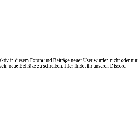
 aktiv in diesem Forum und Beiträge neuer User wurden nicht oder nur
sein neue Beiträge zu schreiben. Hier findet ihr unseren Discord