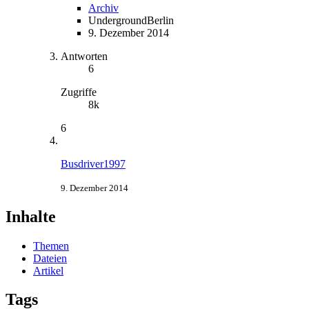
Archiv
UndergroundBerlin
9. Dezember 2014
Antworten
6
Zugriffe
8k
6
Busdriver1997
9. Dezember 2014
Inhalte
Themen
Dateien
Artikel
Tags