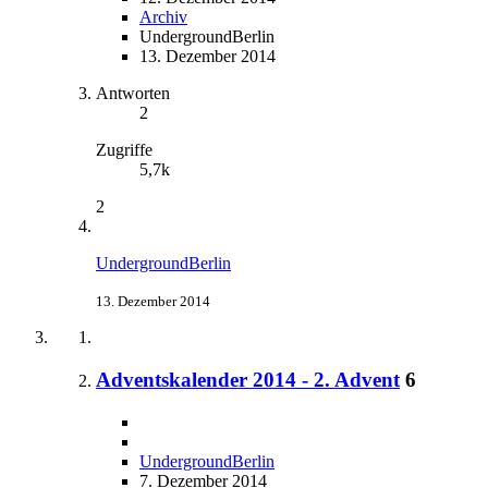
Archiv
UndergroundBerlin
13. Dezember 2014
Antworten
2
Zugriffe
5,7k
2
UndergroundBerlin
13. Dezember 2014
Adventskalender 2014 - 2. Advent
6
UndergroundBerlin
7. Dezember 2014