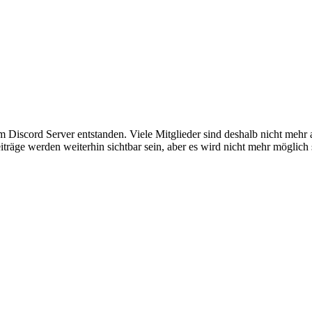
em Discord Server entstanden. Viele Mitglieder sind deshalb nicht mehr
iträge werden weiterhin sichtbar sein, aber es wird nicht mehr möglich 