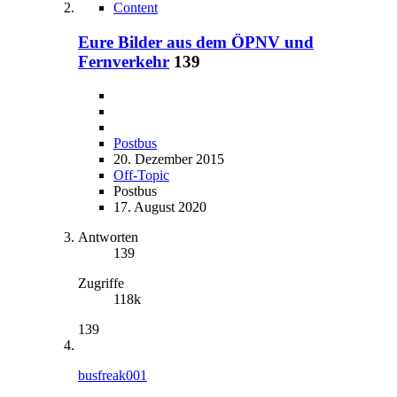
Content
Eure Bilder aus dem ÖPNV und
Fernverkehr
139
Postbus
20. Dezember 2015
Off-Topic
Postbus
17. August 2020
Antworten
139
Zugriffe
118k
139
busfreak001