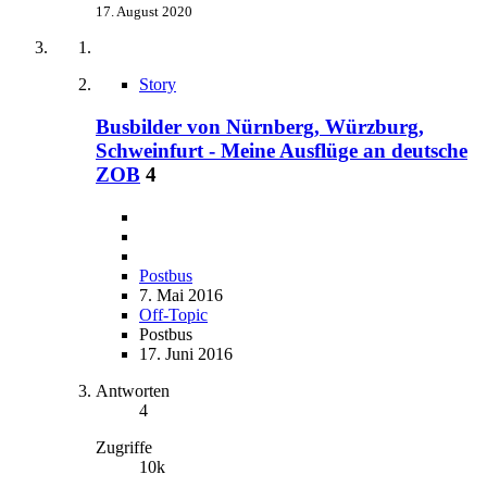
17. August 2020
Story
Busbilder von Nürnberg, Würzburg,
Schweinfurt - Meine Ausflüge an deutsche
ZOB
4
Postbus
7. Mai 2016
Off-Topic
Postbus
17. Juni 2016
Antworten
4
Zugriffe
10k