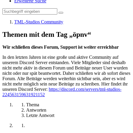
Erweiterte Suche
TML-Studios Community
Themen mit dem Tag „öpnv“
Wir schließen dieses Forum, Support ist weiter erreichbar
In den letzten Jahren ist eine große und aktive Community auf
unserem Discord Server entstanden. Viele Mitglieder sind deshalb
nicht mehr aktiv in diesem Forum und Beiträge neuer User wurden
nicht oder nur spät beantwortet. Daher schließen wir ab sofort dieses
Forum. Alte Beiträge werden weiterhin sichtbar sein, aber es wird
nicht mehr möglich sein neue Beiträge zu schreiben. Hier findet ihr
unseren Discord Server:
https://discord.com/servers/tml-studios-
224563159631921152
Thema
Antworten
Letzte Antwort