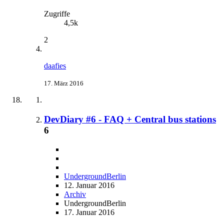
Zugriffe
4,5k
2
daafies
17. März 2016
DevDiary #6 - FAQ + Central bus stations
6
UndergroundBerlin
12. Januar 2016
Archiv
UndergroundBerlin
17. Januar 2016