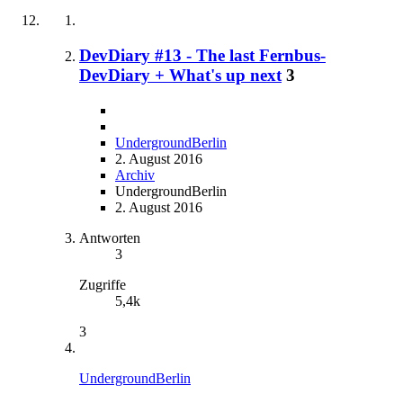
DevDiary #13 - The last Fernbus-
DevDiary + What's up next
3
UndergroundBerlin
2. August 2016
Archiv
UndergroundBerlin
2. August 2016
Antworten
3
Zugriffe
5,4k
3
UndergroundBerlin