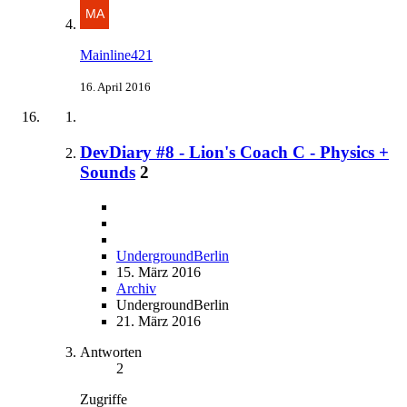
Mainline421
16. April 2016
DevDiary #8 - Lion's Coach C - Physics +
Sounds
2
UndergroundBerlin
15. März 2016
Archiv
UndergroundBerlin
21. März 2016
Antworten
2
Zugriffe