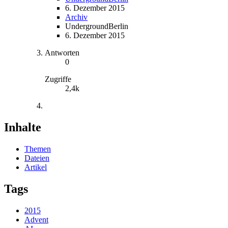
6. Dezember 2015
Archiv
UndergroundBerlin
6. Dezember 2015
Antworten
0
Zugriffe
2,4k
Inhalte
Themen
Dateien
Artikel
Tags
2015
Advent