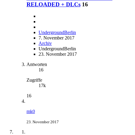
RELOADED + DLCs
16
UndergroundBerlin
7. November 2017
Archiv
UndergroundBerlin
23. November 2017
Antworten
16
Zugriffe
17k
16
mk0
23. November 2017