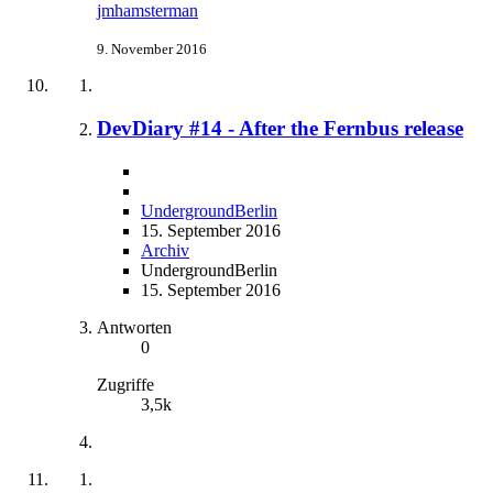
jmhamsterman
9. November 2016
DevDiary #14 - After the Fernbus release
UndergroundBerlin
15. September 2016
Archiv
UndergroundBerlin
15. September 2016
Antworten
0
Zugriffe
3,5k