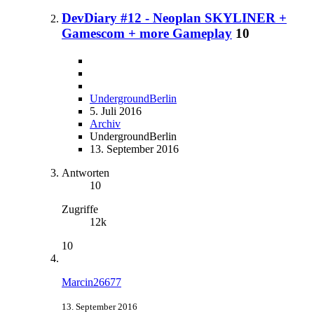
DevDiary #12 - Neoplan SKYLINER +
Gamescom + more Gameplay
10
UndergroundBerlin
5. Juli 2016
Archiv
UndergroundBerlin
13. September 2016
Antworten
10
Zugriffe
12k
10
Marcin26677
13. September 2016