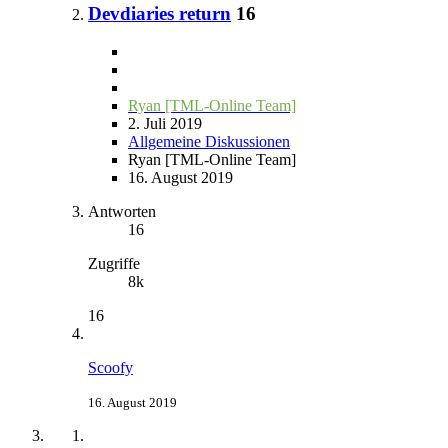
Devdiaries return
16
Ryan [TML-Online Team]
2. Juli 2019
Allgemeine Diskussionen
Ryan [TML-Online Team]
16. August 2019
Antworten
16
Zugriffe
8k
16
Scoofy
16. August 2019