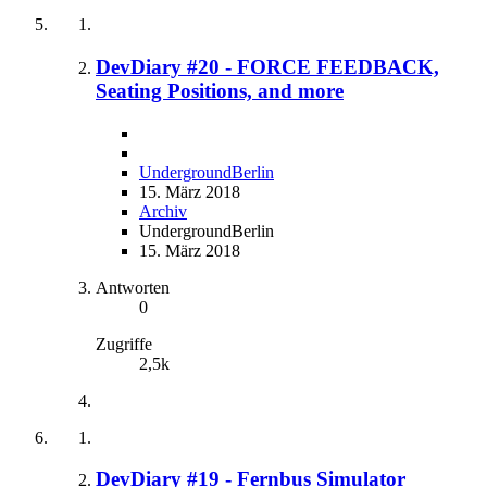
DevDiary #20 - FORCE FEEDBACK,
Seating Positions, and more
UndergroundBerlin
15. März 2018
Archiv
UndergroundBerlin
15. März 2018
Antworten
0
Zugriffe
2,5k
DevDiary #19 - Fernbus Simulator