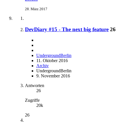
28. März 2017
DevDiary #15 - The next big feature
26
UndergroundBerlin
11. Oktober 2016
Archiv
UndergroundBerlin
9. November 2016
Antworten
26
Zugriffe
20k
26