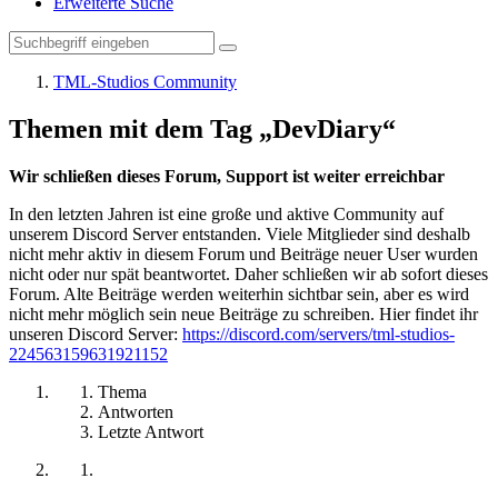
Erweiterte Suche
TML-Studios Community
Themen mit dem Tag „DevDiary“
Wir schließen dieses Forum, Support ist weiter erreichbar
In den letzten Jahren ist eine große und aktive Community auf
unserem Discord Server entstanden. Viele Mitglieder sind deshalb
nicht mehr aktiv in diesem Forum und Beiträge neuer User wurden
nicht oder nur spät beantwortet. Daher schließen wir ab sofort dieses
Forum. Alte Beiträge werden weiterhin sichtbar sein, aber es wird
nicht mehr möglich sein neue Beiträge zu schreiben. Hier findet ihr
unseren Discord Server:
https://discord.com/servers/tml-studios-
224563159631921152
Thema
Antworten
Letzte Antwort