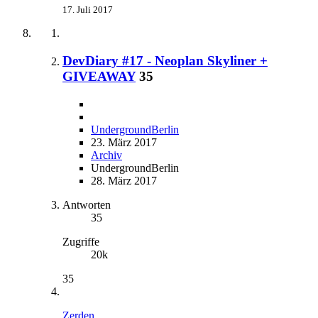
17. Juli 2017
DevDiary #17 - Neoplan Skyliner +
GIVEAWAY
35
UndergroundBerlin
23. März 2017
Archiv
UndergroundBerlin
28. März 2017
Antworten
35
Zugriffe
20k
35
Zerden