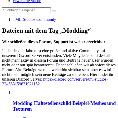
Erweiterte Suche
TML-Studios Community
Dateien mit dem Tag „Modding“
Wir schließen dieses Forum, Support ist weiter erreichbar
In den letzten Jahren ist eine große und aktive Community auf
unserem Discord Server entstanden. Viele Mitglieder sind deshalb
nicht mehr aktiv in diesem Forum und Beiträge neuer User wurden
nicht oder nur spät beantwortet. Daher schließen wir ab sofort dieses
Forum. Alte Beiträge werden weiterhin sichtbar sein, aber es wird
nicht mehr möglich sein neue Beiträge zu schreiben. Hier findet ihr
unseren Discord Server:
https://discord.com/servers/tml-studios-
224563159631921152
Modding Haltestellenschild Beispiel-Meshes und
Texturen