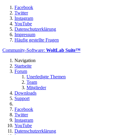
Facebook
Twitter
Instagram
YouTube
Datenschutzerklärung
Impressum
Häufig gestellte Fragen
Community-Software:
WoltLab Suite™
Navigation
Startseite
Forum
Unerledigte Themen
Team
Mitglieder
Downloads
Support
Facebook
Twitter
Instagram
YouTube
Datenschutzerklärung