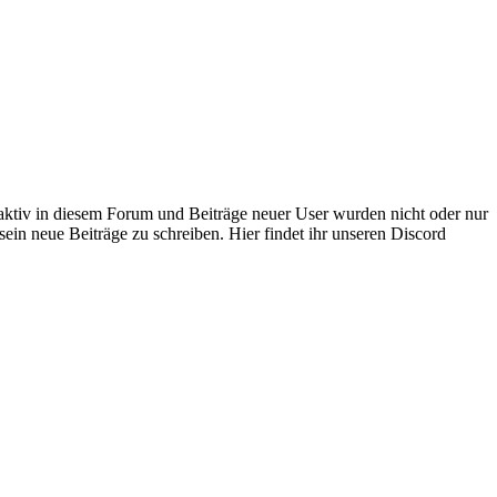
 aktiv in diesem Forum und Beiträge neuer User wurden nicht oder nur
sein neue Beiträge zu schreiben. Hier findet ihr unseren Discord