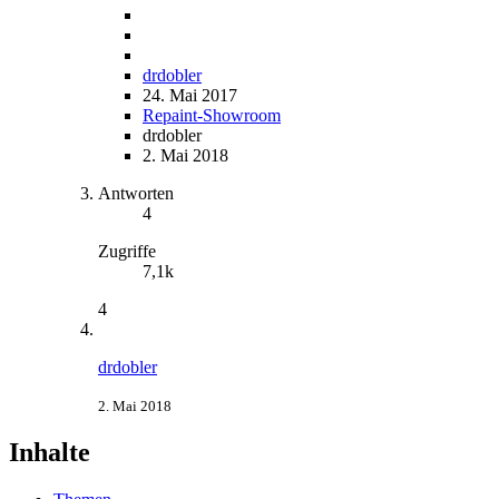
drdobler
24. Mai 2017
Repaint-Showroom
drdobler
2. Mai 2018
Antworten
4
Zugriffe
7,1k
4
drdobler
2. Mai 2018
Inhalte