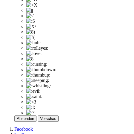
Absenden
Vorschau
Facebook