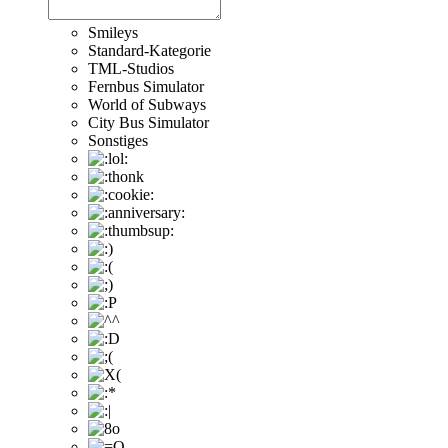
Smileys
Standard-Kategorie
TML-Studios
Fernbus Simulator
World of Subways
City Bus Simulator
Sonstiges