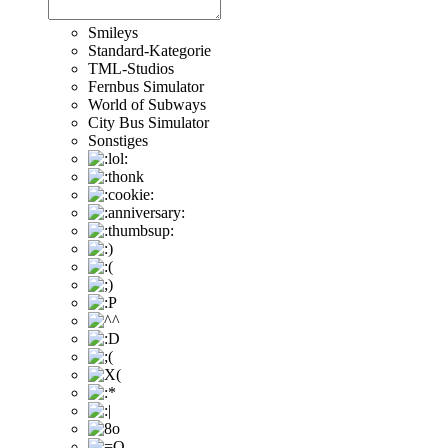
Smileys
Standard-Kategorie
TML-Studios
Fernbus Simulator
World of Subways
City Bus Simulator
Sonstiges