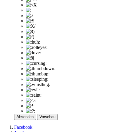
Absenden
Vorschau
Facebook