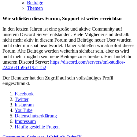
Beiträge
Themen
Wir schließen dieses Forum, Support ist weiter erreichbar
In den letzten Jahren ist eine große und aktive Community auf
unserem Discord Server entstanden. Viele Mitglieder sind deshalb
nicht mehr aktiv in diesem Forum und Beiträge neuer User wurden
nicht oder nur spät beantwortet. Daher schließen wir ab sofort dieses
Forum. Alte Beiträge werden weiterhin sichtbar sein, aber es wird
nicht mehr möglich sein neue Beiträge zu schreiben. Hier findet ihr
unseren Discord Server:
https://discord.com/servers/tml-studios-
224563159631921152
Der Benutzer hat den Zugriff auf sein vollständiges Profil
eingeschränkt.
Facebook
Twitter
Instagram
YouTube
Datenschutzerklärung
Impressum
Häufig gestellte Fragen