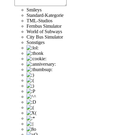
Smileys
Standard-Kategorie
TML-Studios
Fernbus Simulator
World of Subways
City Bus Simulator
Sonstiges