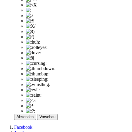
Absenden
Vorschau
Facebook