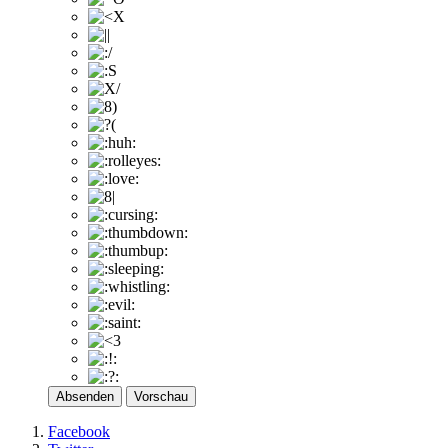
Absenden
Vorschau
Facebook