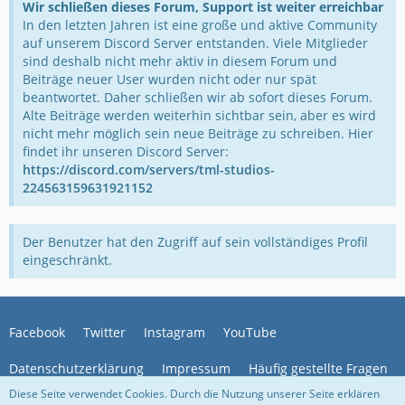
Wir schließen dieses Forum, Support ist weiter erreichbar
In den letzten Jahren ist eine große und aktive Community
auf unserem Discord Server entstanden. Viele Mitglieder
sind deshalb nicht mehr aktiv in diesem Forum und
Beiträge neuer User wurden nicht oder nur spät
beantwortet. Daher schließen wir ab sofort dieses Forum.
Alte Beiträge werden weiterhin sichtbar sein, aber es wird
nicht mehr möglich sein neue Beiträge zu schreiben. Hier
findet ihr unseren Discord Server:
https://discord.com/servers/tml-studios-
224563159631921152
Der Benutzer hat den Zugriff auf sein vollständiges Profil
eingeschränkt.
Facebook
Twitter
Instagram
YouTube
Datenschutzerklärung
Impressum
Häufig gestellte Fragen
Diese Seite verwendet Cookies. Durch die Nutzung unserer Seite erklären