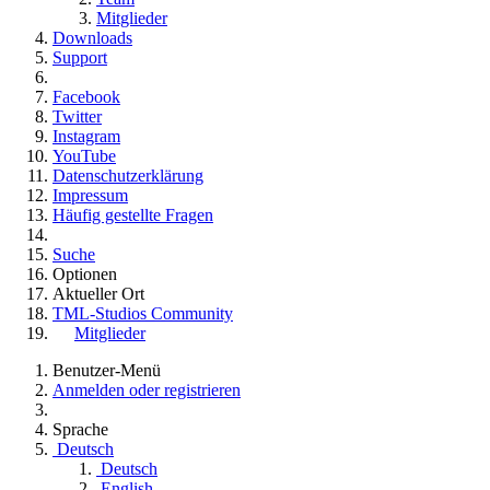
Mitglieder
Downloads
Support
Facebook
Twitter
Instagram
YouTube
Datenschutzerklärung
Impressum
Häufig gestellte Fragen
Suche
Optionen
Aktueller Ort
TML-Studios Community
Mitglieder
Benutzer-Menü
Anmelden oder registrieren
Sprache
Deutsch
Deutsch
English