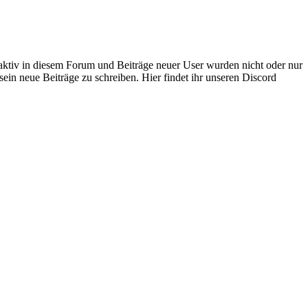
 aktiv in diesem Forum und Beiträge neuer User wurden nicht oder nur
sein neue Beiträge zu schreiben. Hier findet ihr unseren Discord