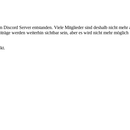
em Discord Server entstanden. Viele Mitglieder sind deshalb nicht mehr
iträge werden weiterhin sichtbar sein, aber es wird nicht mehr möglich 
kt.