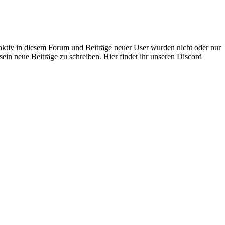
 aktiv in diesem Forum und Beiträge neuer User wurden nicht oder nur
sein neue Beiträge zu schreiben. Hier findet ihr unseren Discord