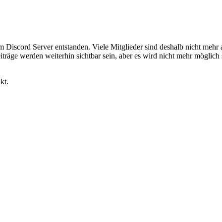
em Discord Server entstanden. Viele Mitglieder sind deshalb nicht mehr
iträge werden weiterhin sichtbar sein, aber es wird nicht mehr möglich 
kt.