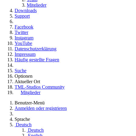
Mitglieder
Downloads
Support
Facebook
Twitter
Instagram
YouTube
Datenschutzerklärung
Impressum
Häufig gestellte Fragen
Suche
Optionen
Aktueller Ort
TML-Studios Community
Mitglieder
Benutzer-Menü
Anmelden oder registrieren
Sprache
Deutsch
Deutsch
English