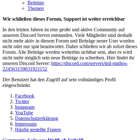
Beiträge
Themen
Wir schließen dieses Forum, Support ist weiter erreichbar
In den letzten Jahren ist eine große und aktive Community auf
unserem Discord Server entstanden. Viele Mitglieder sind deshalb
nicht mehr aktiv in diesem Forum und Beiträge neuer User wurden
nicht oder nur spät beantwortet. Daher schließen wir ab sofort dieses
Forum. Alte Beiträge werden weiterhin sichtbar sein, aber es wird
nicht mehr möglich sein neue Beiträge zu schreiben. Hier findet ihr
unseren Discord Server:
https://discord.com/servers/tml-studios-
224563159631921152
Der Benutzer hat den Zugriff auf sein vollständiges Profil
eingeschränkt.
Facebook
Twitter
Instagram
YouTube
Datenschutzerklärung
Impressum
Häufig gestellte Fragen