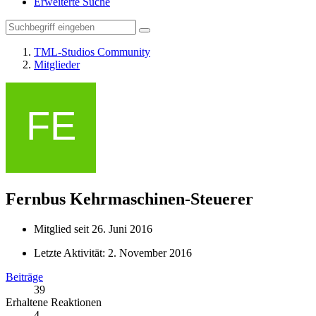
Erweiterte Suche
TML-Studios Community
Mitglieder
Fernbus
Kehrmaschinen-Steuerer
Mitglied seit 26. Juni 2016
Letzte Aktivität:
2. November 2016
Beiträge
39
Erhaltene Reaktionen
4