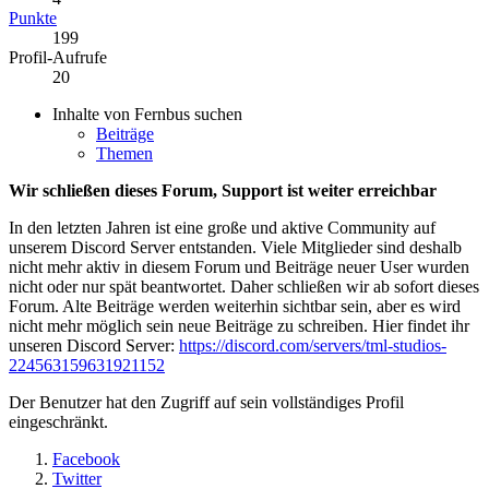
Punkte
199
Profil-Aufrufe
20
Inhalte von Fernbus suchen
Beiträge
Themen
Wir schließen dieses Forum, Support ist weiter erreichbar
In den letzten Jahren ist eine große und aktive Community auf
unserem Discord Server entstanden. Viele Mitglieder sind deshalb
nicht mehr aktiv in diesem Forum und Beiträge neuer User wurden
nicht oder nur spät beantwortet. Daher schließen wir ab sofort dieses
Forum. Alte Beiträge werden weiterhin sichtbar sein, aber es wird
nicht mehr möglich sein neue Beiträge zu schreiben. Hier findet ihr
unseren Discord Server:
https://discord.com/servers/tml-studios-
224563159631921152
Der Benutzer hat den Zugriff auf sein vollständiges Profil
eingeschränkt.
Facebook
Twitter