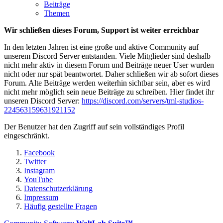
Beiträge
Themen
Wir schließen dieses Forum, Support ist weiter erreichbar
In den letzten Jahren ist eine große und aktive Community auf
unserem Discord Server entstanden. Viele Mitglieder sind deshalb
nicht mehr aktiv in diesem Forum und Beiträge neuer User wurden
nicht oder nur spät beantwortet. Daher schließen wir ab sofort dieses
Forum. Alte Beiträge werden weiterhin sichtbar sein, aber es wird
nicht mehr möglich sein neue Beiträge zu schreiben. Hier findet ihr
unseren Discord Server:
https://discord.com/servers/tml-studios-
224563159631921152
Der Benutzer hat den Zugriff auf sein vollständiges Profil
eingeschränkt.
Facebook
Twitter
Instagram
YouTube
Datenschutzerklärung
Impressum
Häufig gestellte Fragen