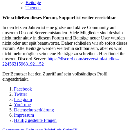
Beiträge
Themen
Wir schließen dieses Forum, Support ist weiter erreichbar
In den letzten Jahren ist eine große und aktive Community auf
unserem Discord Server entstanden. Viele Mitglieder sind deshalb
nicht mehr aktiv in diesem Forum und Beiträge neuer User wurden
nicht oder nur spät beantwortet. Daher schließen wir ab sofort dieses
Forum. Alte Beiträge werden weiterhin sichtbar sein, aber es wird
nicht mehr möglich sein neue Beiträge zu schreiben. Hier findet ihr
unseren Discord Server:
https://discord.com/servers/tml-studios-
224563159631921152
Der Benutzer hat den Zugriff auf sein vollständiges Profil
eingeschränkt.
Facebook
Twitter
Instagram
YouTube
Datenschutzerklärung
Impressum
Häufig gestellte Fragen