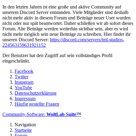
In den letzten Jahren ist eine große und aktive Community auf
unserem Discord Server entstanden. Viele Mitglieder sind deshalb
nicht mehr aktiv in diesem Forum und Beiträge neuer User wurden
nicht oder nur spät beantwortet. Daher schließen wir ab sofort dieses
Forum. Alte Beiträge werden weiterhin sichtbar sein, aber es wird
nicht mehr möglich sein neue Beiträge zu schreiben. Hier findet ihr
unseren Discord Server:
https://discord.com/servers/tml-studios-
224563159631921152
Der Benutzer hat den Zugriff auf sein vollständiges Profil
eingeschränkt.
Facebook
Twitter
Instagram
YouTube
Datenschutzerklärung
Impressum
Häufig gestellte Fragen
Community-Software:
WoltLab Suite™
Navigation
Startseite
Forum