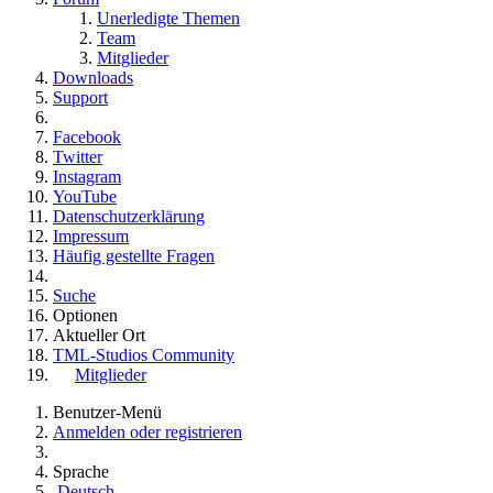
Unerledigte Themen
Team
Mitglieder
Downloads
Support
Facebook
Twitter
Instagram
YouTube
Datenschutzerklärung
Impressum
Häufig gestellte Fragen
Suche
Optionen
Aktueller Ort
TML-Studios Community
Mitglieder
Benutzer-Menü
Anmelden oder registrieren
Sprache
Deutsch