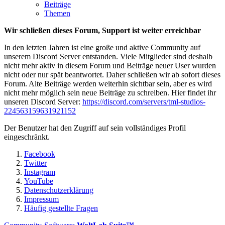
Beiträge
Themen
Wir schließen dieses Forum, Support ist weiter erreichbar
In den letzten Jahren ist eine große und aktive Community auf
unserem Discord Server entstanden. Viele Mitglieder sind deshalb
nicht mehr aktiv in diesem Forum und Beiträge neuer User wurden
nicht oder nur spät beantwortet. Daher schließen wir ab sofort dieses
Forum. Alte Beiträge werden weiterhin sichtbar sein, aber es wird
nicht mehr möglich sein neue Beiträge zu schreiben. Hier findet ihr
unseren Discord Server:
https://discord.com/servers/tml-studios-
224563159631921152
Der Benutzer hat den Zugriff auf sein vollständiges Profil
eingeschränkt.
Facebook
Twitter
Instagram
YouTube
Datenschutzerklärung
Impressum
Häufig gestellte Fragen