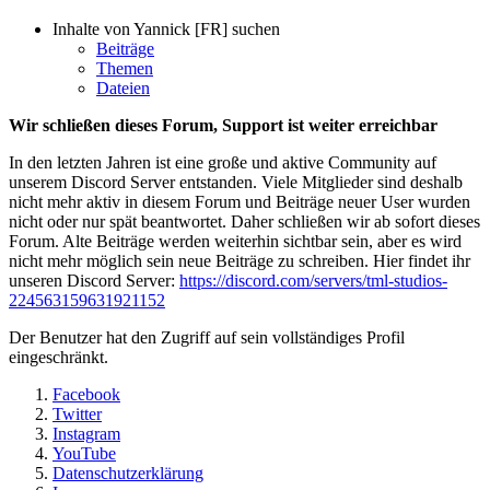
Inhalte von Yannick [FR] suchen
Beiträge
Themen
Dateien
Wir schließen dieses Forum, Support ist weiter erreichbar
In den letzten Jahren ist eine große und aktive Community auf
unserem Discord Server entstanden. Viele Mitglieder sind deshalb
nicht mehr aktiv in diesem Forum und Beiträge neuer User wurden
nicht oder nur spät beantwortet. Daher schließen wir ab sofort dieses
Forum. Alte Beiträge werden weiterhin sichtbar sein, aber es wird
nicht mehr möglich sein neue Beiträge zu schreiben. Hier findet ihr
unseren Discord Server:
https://discord.com/servers/tml-studios-
224563159631921152
Der Benutzer hat den Zugriff auf sein vollständiges Profil
eingeschränkt.
Facebook
Twitter
Instagram
YouTube
Datenschutzerklärung