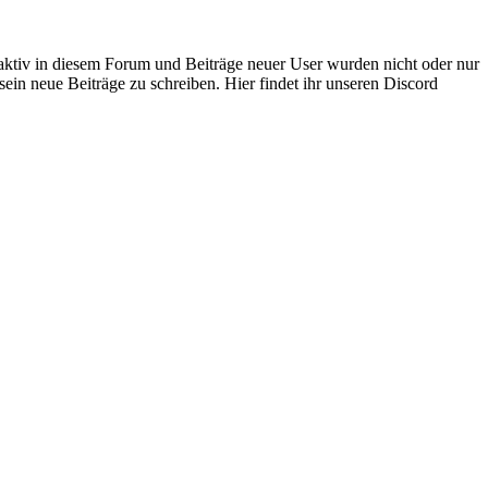
 aktiv in diesem Forum und Beiträge neuer User wurden nicht oder nur
sein neue Beiträge zu schreiben. Hier findet ihr unseren Discord