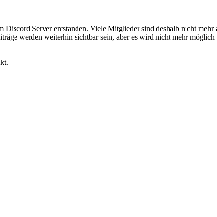
em Discord Server entstanden. Viele Mitglieder sind deshalb nicht mehr
iträge werden weiterhin sichtbar sein, aber es wird nicht mehr möglich 
kt.