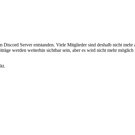
em Discord Server entstanden. Viele Mitglieder sind deshalb nicht mehr
iträge werden weiterhin sichtbar sein, aber es wird nicht mehr möglich 
kt.