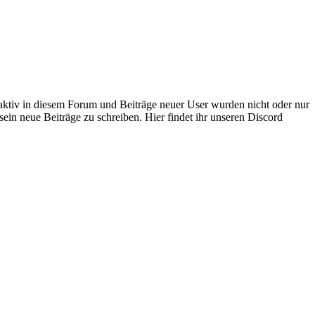
 aktiv in diesem Forum und Beiträge neuer User wurden nicht oder nur
sein neue Beiträge zu schreiben. Hier findet ihr unseren Discord